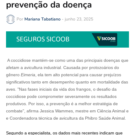
prevenção da doença
Por
Mariana Tabatiano
-
junho 23, 2025
A coccidiose mantém-se como uma das principais doenças que
afetam a avicultura industrial. Causada por protozoários do
gênero
Eimeria
, ela tem alto potencial para causar prejuízos
significativos tanto em desempenho quanto em mortalidade das
aves. "Nas fases iniciais da vida dos frangos, o desafio da
coccidiose pode comprometer severamente os resultados
produtivos. Por isso, a prevenção é a melhor estratégia de
combate", afirma Jessica Wammes, mestre em Ciência Animal e
e Coordenadora técnica de avicultura da Phibro Saúde Animal.
Segundo a especialista, os dados mais recentes indicam que