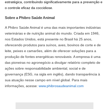
estratégica, contribuindo significativamente para a prevenção e
o controle eficaz da coccidiose.
Sobre a Phibro Saúde Animal
A Phibro Saúde Animal é uma das mais importantes indústrias
veterinárias e de nutrição animal do mundo. Criada em 1946,
nos Estados Unidos, está presente no Brasil há 25 anos,
oferecendo produtos para suínos, aves, bovinos de corte e de
leite, peixes e camarões, além de oferecer soluções para a
produção de fontes energéticas renováveis. A empresa é uma
das pioneiras no agronegócio a divulgar relatório completo de
ações sobre responsabilidade ambiental, social e de
governança (ESG, na sigla em inglês), dando transparência à
sua atuação nesse campo em nível global. Para mais
informações, acesse:
www.phibrosaudeanimal.com