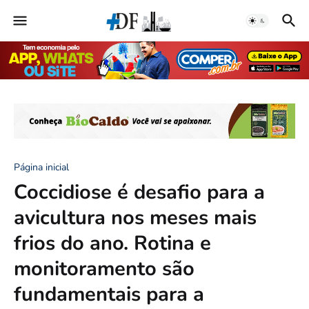
Página inicial
Coccidiose é desafio para a
avicultura nos meses mais
frios do ano. Rotina e
monitoramento são
fundamentais para a