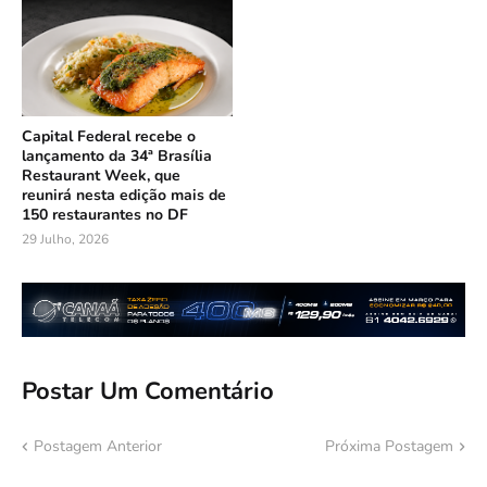
Capital Federal recebe o
lançamento da 34ª Brasília
Restaurant Week, que
reunirá nesta edição mais de
150 restaurantes no DF
29 Julho, 2026
Postar Um Comentário
Postagem Anterior
Próxima Postagem