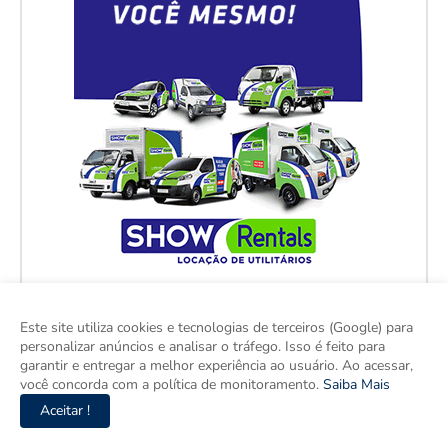
Este site utiliza cookies e tecnologias de terceiros (Google) para
personalizar anúncios e analisar o tráfego. Isso é feito para
garantir e entregar a melhor experiência ao usuário. Ao acessar,
você concorda com a política de monitoramento.
Saiba Mais
Aceitar !