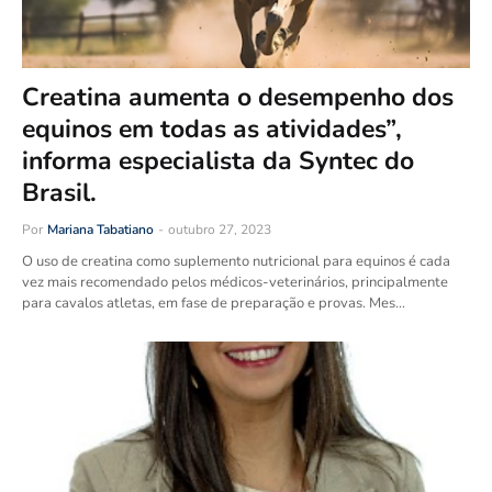
Creatina aumenta o desempenho dos
equinos em todas as atividades”,
informa especialista da Syntec do
Brasil.
Por
Mariana Tabatiano
-
outubro 27, 2023
O uso de creatina como suplemento nutricional para equinos é cada
vez mais recomendado pelos médicos-veterinários, principalmente
para cavalos atletas, em fase de preparação e provas. Mes…