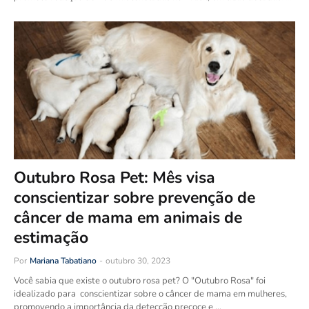
Outubro Rosa Pet: Mês visa
conscientizar sobre prevenção de
câncer de mama em animais de
estimação
Por
Mariana Tabatiano
-
outubro 30, 2023
Você sabia que existe o outubro rosa pet? O "Outubro Rosa" foi
idealizado para conscientizar sobre o câncer de mama em mulheres,
promovendo a importância da detecção precoce e …