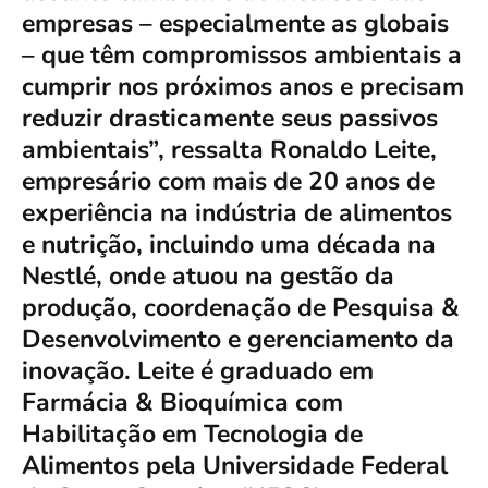
empresas – especialmente as globais
– que têm compromissos ambientais a
cumprir nos próximos anos e precisam
reduzir drasticamente seus passivos
ambientais”, ressalta Ronaldo Leite,
empresário com mais de 20 anos de
experiência na indústria de alimentos
e nutrição, incluindo uma década na
Nestlé, onde atuou na gestão da
produção, coordenação de Pesquisa &
Desenvolvimento e gerenciamento da
inovação. Leite é graduado em
Farmácia & Bioquímica com
Habilitação em Tecnologia de
Alimentos pela Universidade Federal