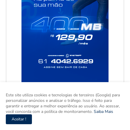
Este site utiliza cookies e tecnologias de terceiros (Google) para
personalizar anúncios e analisar o tráfego. Isso é feito para
garantir e entregar a melhor experiência ao usuário. Ao acessar,
você concorda com a política de monitoramento.
Saiba Mais
Aceitar !