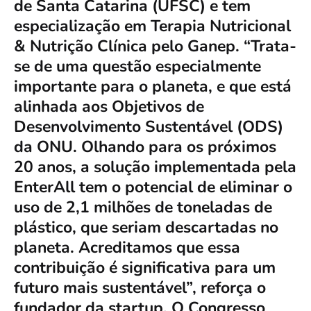
de Santa Catarina (UFSC) e tem
especialização em Terapia Nutricional
& Nutrição Clínica pelo Ganep. “Trata-
se de uma questão especialmente
importante para o planeta, e que está
alinhada aos Objetivos de
Desenvolvimento Sustentável (ODS)
da ONU. Olhando para os próximos
20 anos, a solução implementada pela
EnterAll tem o potencial de eliminar o
uso de 2,1 milhões de toneladas de
plástico, que seriam descartadas no
planeta. Acreditamos que essa
contribuição é significativa para um
futuro mais sustentável”, reforça o
fundador da startup. O Congresso