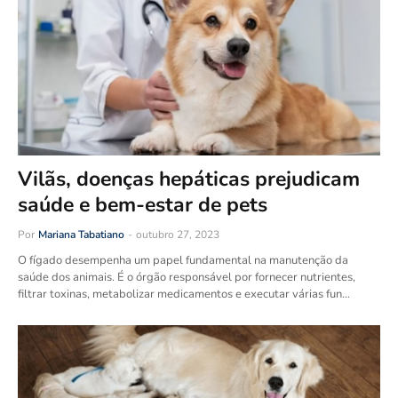
Vilãs, doenças hepáticas prejudicam
saúde e bem-estar de pets
Por
Mariana Tabatiano
-
outubro 27, 2023
O fígado desempenha um papel fundamental na manutenção da
saúde dos animais. É o órgão responsável por fornecer nutrientes,
filtrar toxinas, metabolizar medicamentos e executar várias fun…