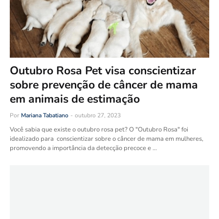
Outubro Rosa Pet visa conscientizar
sobre prevenção de câncer de mama
em animais de estimação
Por
Mariana Tabatiano
-
outubro 27, 2023
Você sabia que existe o outubro rosa pet? O "Outubro Rosa" foi
idealizado para conscientizar sobre o câncer de mama em mulheres,
promovendo a importância da detecção precoce e …