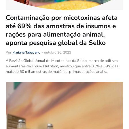
Contaminação por micotoxinas afeta
até 69% das amostras de insumos e
rações para alimentação animal,
aponta pesquisa global da Selko
Por
Mariana Tabatiano
-
outubro 26, 2023
A Revisão Global Anual de Micotoxinas da Selko, marca de aditivos
alimentares da Trouw Nutrition, mostrou que entre 31% e 69% das
mais de 50 mil amostras de matérias-primas e rações analis…