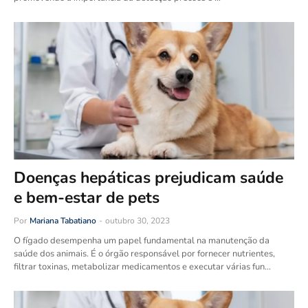
Doenças hepáticas prejudicam saúde
e bem-estar de pets
Por
Mariana Tabatiano
-
outubro 30, 2023
O fígado desempenha um papel fundamental na manutenção da
saúde dos animais. É o órgão responsável por fornecer nutrientes,
filtrar toxinas, metabolizar medicamentos e executar várias fun…