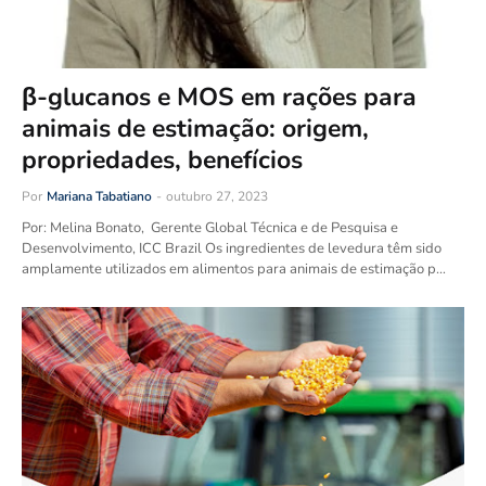
β-glucanos e MOS em rações para
animais de estimação: origem,
propriedades, benefícios
Por
Mariana Tabatiano
-
outubro 27, 2023
Por: Melina Bonato, Gerente Global Técnica e de Pesquisa e
Desenvolvimento, ICC Brazil Os ingredientes de levedura têm sido
amplamente utilizados em alimentos para animais de estimação p…