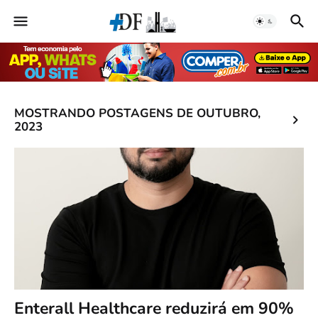
MOSTRANDO POSTAGENS DE OUTUBRO,
2023
Enterall Healthcare reduzirá em 90%