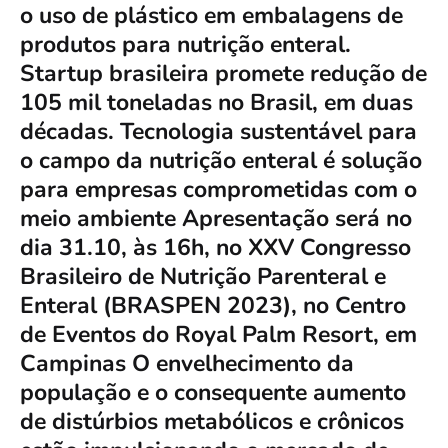
o uso de plástico em embalagens de
produtos para nutrição enteral.
Startup brasileira promete redução de
105 mil toneladas no Brasil, em duas
décadas. Tecnologia sustentável para
o campo da nutrição enteral é solução
para empresas comprometidas com o
meio ambiente Apresentação será no
dia 31.10, às 16h, no XXV Congresso
Brasileiro de Nutrição Parenteral e
Enteral (BRASPEN 2023), no Centro
de Eventos do Royal Palm Resort, em
Campinas O envelhecimento da
população e o consequente aumento
de distúrbios metabólicos e crônicos