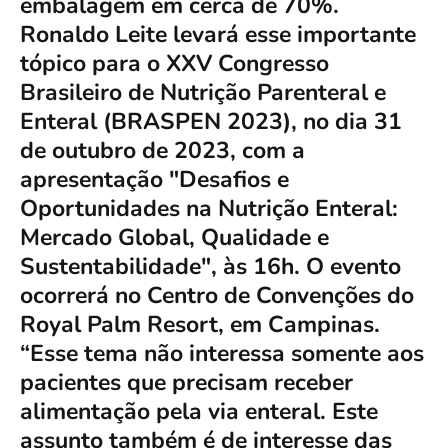
embalagem em cerca de 70%.
Ronaldo Leite levará esse importante
tópico para o XXV Congresso
Brasileiro de Nutrição Parenteral e
Enteral (BRASPEN 2023), no dia 31
de outubro de 2023, com a
apresentação "Desafios e
Oportunidades na Nutrição Enteral:
Mercado Global, Qualidade e
Sustentabilidade", às 16h. O evento
ocorrerá no Centro de Convenções do
Royal Palm Resort, em Campinas.
“Esse tema não interessa somente aos
pacientes que precisam receber
alimentação pela via enteral. Este
assunto também é de interesse das