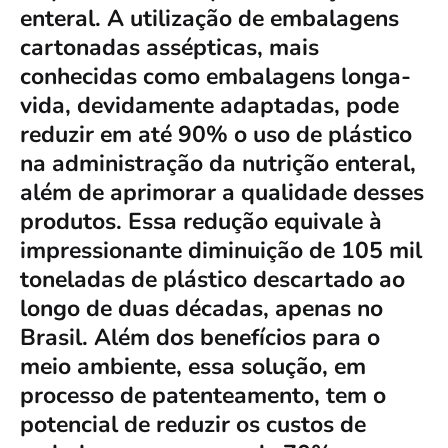
enteral. A utilização de embalagens
cartonadas assépticas, mais
conhecidas como embalagens longa-
vida, devidamente adaptadas, pode
reduzir em até 90% o uso de plástico
na administração da nutrição enteral,
além de aprimorar a qualidade desses
produtos. Essa redução equivale à
impressionante diminuição de 105 mil
toneladas de plástico descartado ao
longo de duas décadas, apenas no
Brasil. Além dos benefícios para o
meio ambiente, essa solução, em
processo de patenteamento, tem o
potencial de reduzir os custos de