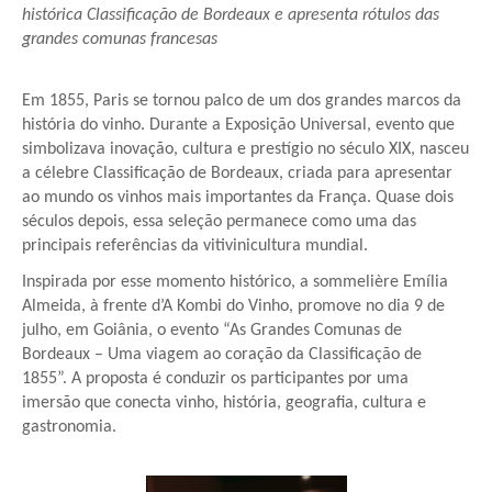
histórica Classificação de Bordeaux e apresenta rótulos das 
grandes comunas francesas
Em 1855, Paris se tornou palco de um dos grandes marcos da 
história do vinho. Durante a Exposição Universal, evento que 
simbolizava inovação, cultura e prestígio no século XIX, nasceu 
a célebre Classificação de Bordeaux, criada para apresentar 
ao mundo os vinhos mais importantes da França. Quase dois 
séculos depois, essa seleção permanece como uma das 
principais referências da vitivinicultura mundial.
Inspirada por esse momento histórico, a sommelière Emília 
Almeida, à frente d’A Kombi do Vinho, promove no dia 9 de 
julho, em Goiânia, o evento “As Grandes Comunas de 
Bordeaux – Uma viagem ao coração da Classificação de 
1855”. A proposta é conduzir os participantes por uma 
imersão que conecta vinho, história, geografia, cultura e 
gastronomia.
