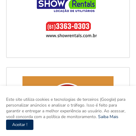
Este site utiliza cookies e tecnologias de terceiros (Google) para
personalizar anúncios e analisar o tráfego. Isso é feito para
garantir e entregar a melhor experiência ao usuário. Ao acessar,
você concorda com a política de monitoramento.
Saiba Mais
Aceitar !