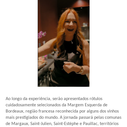
Ao longo da experiência, serão apresentados rótulos 
cuidadosamente selecionados da Margem Esquerda de 
Bordeaux, região francesa reconhecida por alguns dos vinhos 
mais prestigiados do mundo. A jornada passará pelas comunas 
de Margaux, Saint-Julien, Saint-Estèphe e Pauillac, territórios 