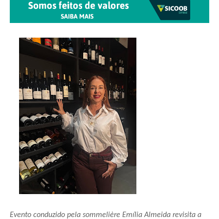
Evento conduzido pela sommelière Emília Almeida revisita a 