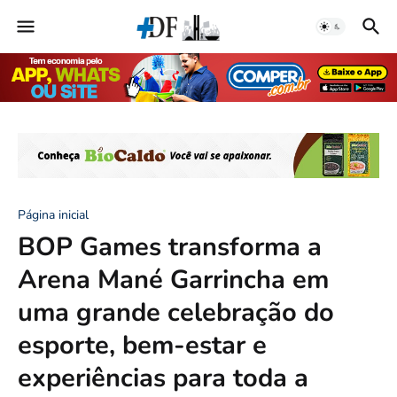
Página inicial
BOP Games transforma a
Arena Mané Garrincha em
uma grande celebração do
esporte, bem-estar e
experiências para toda a