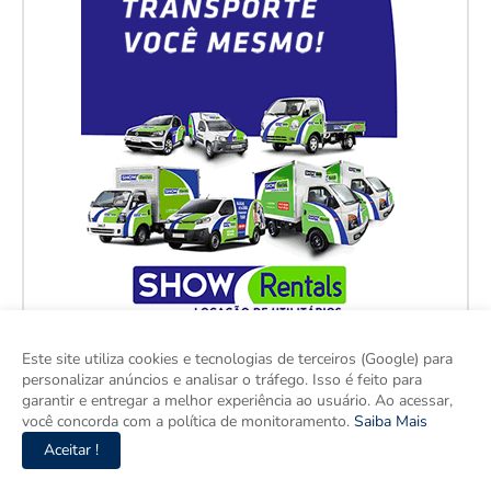
Este site utiliza cookies e tecnologias de terceiros (Google) para
personalizar anúncios e analisar o tráfego. Isso é feito para
garantir e entregar a melhor experiência ao usuário. Ao acessar,
você concorda com a política de monitoramento.
Saiba Mais
Aceitar !