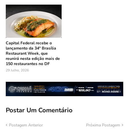
Capital Federal recebe o
lançamento da 34ª Brasília
Restaurant Week, que
reunirá nesta edição mais de
150 restaurantes no DF
29 Julho, 2026
Postar Um Comentário
Postagem Anterior
Próxima Postagem