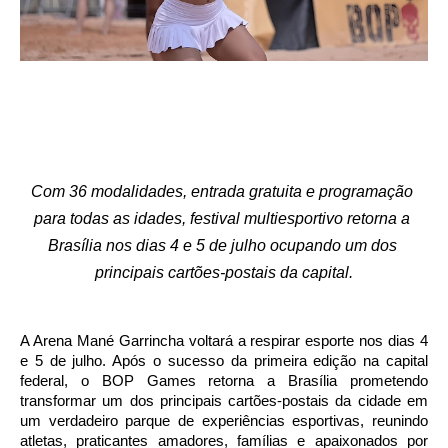
Com 36 modalidades, entrada gratuita e programação 
para todas as idades, festival multiesportivo retorna a 
Brasília nos dias 4 e 5 de julho ocupando um dos 
principais cartões-postais da capital.
A Arena Mané Garrincha voltará a respirar esporte nos dias 4 
e 5 de julho. Após o sucesso da primeira edição na capital 
federal, o BOP Games retorna a Brasília prometendo 
transformar um dos principais cartões-postais da cidade em 
um verdadeiro parque de experiências esportivas, reunindo 
atletas, praticantes amadores, famílias e apaixonados por 