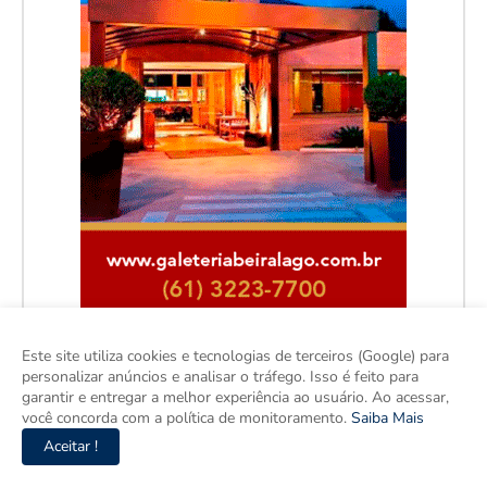
Este site utiliza cookies e tecnologias de terceiros (Google) para
personalizar anúncios e analisar o tráfego. Isso é feito para
garantir e entregar a melhor experiência ao usuário. Ao acessar,
você concorda com a política de monitoramento.
Saiba Mais
Aceitar !