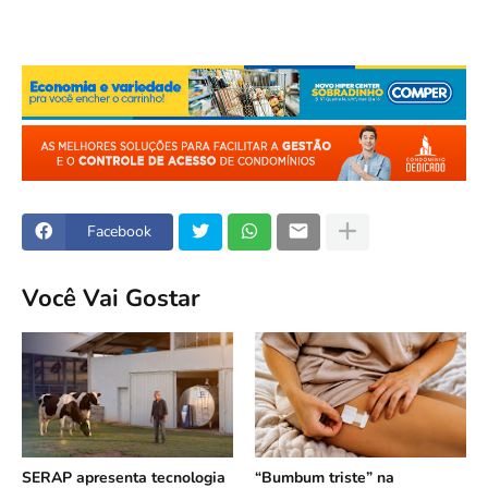
Facebook
Você Vai Gostar
SERAP apresenta tecnologia
“Bumbum triste” na