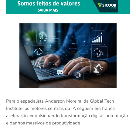
Para o especialista Anderson Moreira, da Global Tech
Institute, os motores centrais da IA seguem em franca
aceleração, impulsionando transformação digital, automação
e ganhos massivos de produtividade