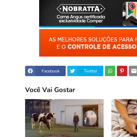
Facebook
Twitter
Você Vai Gostar