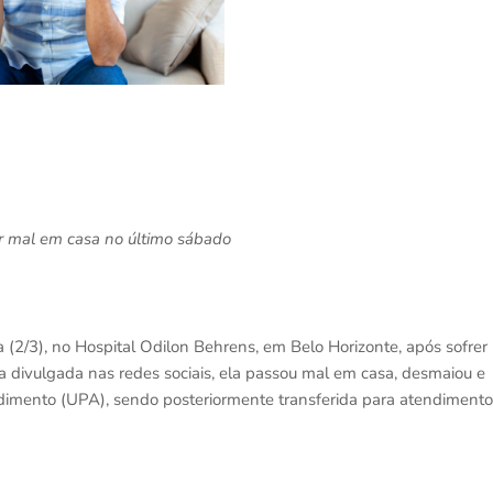
r mal em casa no último sábado
 (2/3), no Hospital Odilon Behrens, em Belo Horizonte, após sofrer
 divulgada nas redes sociais, ela passou mal em casa, desmaiou e
dimento (UPA), sendo posteriormente transferida para atendimento