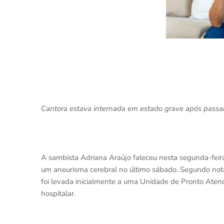
Cantora estava internada em estado grave após passa
A sambista Adriana Araújo faleceu nesta segunda-feira
um aneurisma cerebral no último sábado. Segundo nota
foi levada inicialmente a uma Unidade de Pronto Aten
hospitalar.