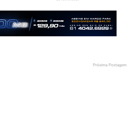
Próxima Postagem