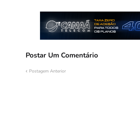
Postar Um Comentário
Postagem Anterior