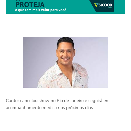
Cantor cancelou show no Rio de Janeiro e seguirá em
acompanhamento médico nos próximos dias