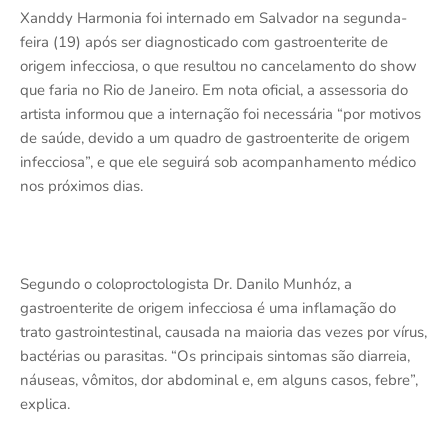
Xanddy Harmonia foi internado em Salvador na segunda-
feira (19) após ser diagnosticado com gastroenterite de
origem infecciosa, o que resultou no cancelamento do show
que faria no Rio de Janeiro. Em nota oficial, a assessoria do
artista informou que a internação foi necessária “por motivos
de saúde, devido a um quadro de gastroenterite de origem
infecciosa”, e que ele seguirá sob acompanhamento médico
nos próximos dias.
Segundo o coloproctologista Dr. Danilo Munhóz, a
gastroenterite de origem infecciosa é uma inflamação do
trato gastrointestinal, causada na maioria das vezes por vírus,
bactérias ou parasitas. “Os principais sintomas são diarreia,
náuseas, vômitos, dor abdominal e, em alguns casos, febre”,
explica.