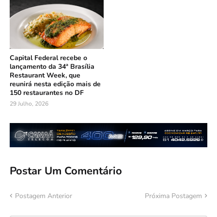
Capital Federal recebe o
lançamento da 34ª Brasília
Restaurant Week, que
reunirá nesta edição mais de
150 restaurantes no DF
29 Julho, 2026
Postar Um Comentário
Postagem Anterior
Próxima Postagem