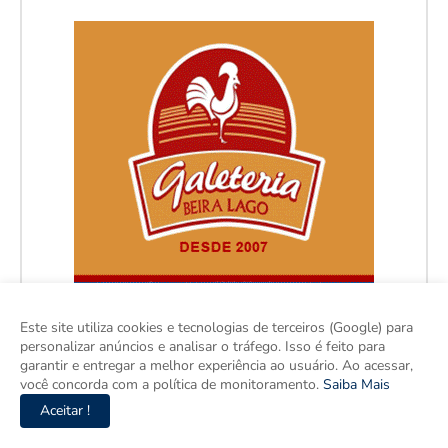
Este site utiliza cookies e tecnologias de terceiros (Google) para
personalizar anúncios e analisar o tráfego. Isso é feito para
garantir e entregar a melhor experiência ao usuário. Ao acessar,
você concorda com a política de monitoramento.
Saiba Mais
Aceitar !