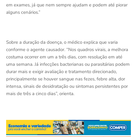
em exames, já que nem sempre ajudam e podem até piorar
alguns cenários.”
Sobre a duração da doença, o médico explica que varia
conforme o agente causador. “Nos quadros virais, a melhora
costuma ocorrer em um a três dias, com resolução em até
uma semana. Já infecções bacterianas ou parasitárias podem
durar mais e exigir avaliação e tratamento direcionado,
principalmente se houver sangue nas fezes, febre alta, dor
intensa, sinais de desidratação ou sintomas persistentes por
mais de três a cinco dias”, orienta.