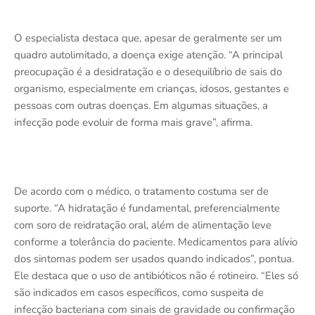
O especialista destaca que, apesar de geralmente ser um
quadro autolimitado, a doença exige atenção. “A principal
preocupação é a desidratação e o desequilíbrio de sais do
organismo, especialmente em crianças, idosos, gestantes e
pessoas com outras doenças. Em algumas situações, a
infecção pode evoluir de forma mais grave”, afirma.
De acordo com o médico, o tratamento costuma ser de
suporte. “A hidratação é fundamental, preferencialmente
com soro de reidratação oral, além de alimentação leve
conforme a tolerância do paciente. Medicamentos para alívio
dos sintomas podem ser usados quando indicados”, pontua.
Ele destaca que o uso de antibióticos não é rotineiro. “Eles só
são indicados em casos específicos, como suspeita de
infecção bacteriana com sinais de gravidade ou confirmação