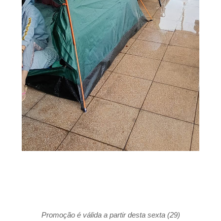
Promoção é válida a partir desta sexta (29)