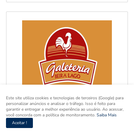
Este site utiliza cookies e tecnologias de terceiros (Google) para
personalizar anúncios e analisar o tráfego. Isso é feito para
garantir e entregar a melhor experiência ao usuário. Ao acessar,
você concorda com a política de monitoramento.
Saiba Mais
Aceitar !