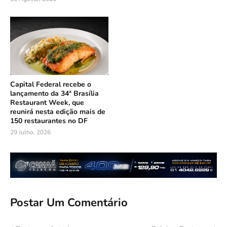
Capital Federal recebe o
lançamento da 34ª Brasília
Restaurant Week, que
reunirá nesta edição mais de
150 restaurantes no DF
29 Julho, 2026
Postar Um Comentário