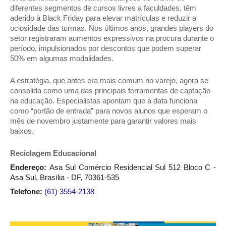
diferentes segmentos de cursos livres a faculdades, têm
aderido à Black Friday para elevar matrículas e reduzir a
ociosidade das turmas. Nos últimos anos, grandes players do
setor registraram aumentos expressivos na procura durante o
período, impulsionados por descontos que podem superar
50% em algumas modalidades.
A estratégia, que antes era mais comum no varejo, agora se
consolida como uma das principais ferramentas de captação
na educação. Especialistas apontam que a data funciona
como “portão de entrada” para novos alunos que esperam o
mês de novembro justamente para garantir valores mais
baixos.
Reciclagem Educacional
Endereço
:
Asa Sul Comércio Residencial Sul 512 Bloco C -
Asa Sul, Brasília - DF, 70361-535
Telefone:
(61) 3554-2138