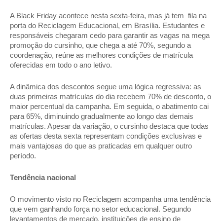
A Black Friday acontece nesta sexta-feira, mas já tem fila na
porta do Reciclagem Educacional, em Brasília. Estudantes e
responsáveis chegaram cedo para garantir as vagas na mega
promoção do cursinho, que chega a até 70%, segundo a
coordenação, reúne as melhores condições de matrícula
oferecidas em todo o ano letivo.
A dinâmica dos descontos segue uma lógica regressiva: as
duas primeiras matrículas do dia recebem 70% de desconto, o
maior percentual da campanha. Em seguida, o abatimento cai
para 65%, diminuindo gradualmente ao longo das demais
matrículas. Apesar da variação, o cursinho destaca que todas
as ofertas desta sexta representam condições exclusivas e
mais vantajosas do que as praticadas em qualquer outro
período.
Tendência nacional
O movimento visto no Reciclagem acompanha uma tendência
que vem ganhando força no setor educacional. Segundo
levantamentos de mercado, instituições de ensino de