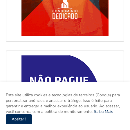
Este site utiliza cookies e tecnologias de terceiros (Google) para
personalizar anúncios e analisar o tráfego. Isso é feito para
garantir e entregar a melhor experiência ao usuário. Ao acessar,
você concorda com a política de monitoramento.
Saiba Mais
Aceitar !