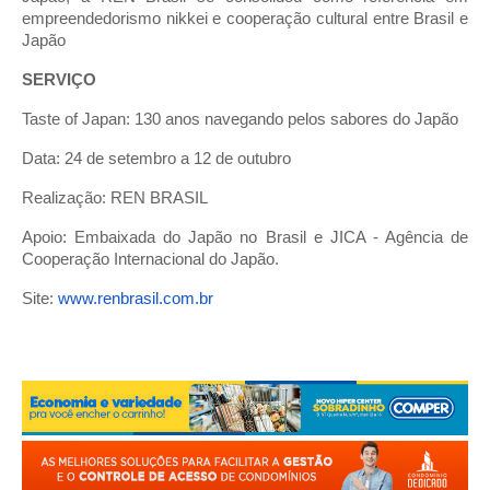
empreendedorismo nikkei e cooperação cultural entre Brasil e
Japão
SERVIÇO
Taste of Japan: 130 anos navegando pelos sabores do Japão
Data: 24 de setembro a 12 de outubro
Realização: REN BRASIL
Apoio: Embaixada do Japão no Brasil e JICA - Agência de
Cooperação Internacional do Japão.
Site:
www.renbrasil.com.br