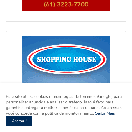
Este site utiliza cookies e tecnologias de terceiros (Google) para
personalizar anúncios e analisar o tráfego. Isso é feito para
garantir e entregar a melhor experiência ao usuário. Ao acessar,
você concorda com a política de monitoramento.
Saiba Mais
Aceitar !