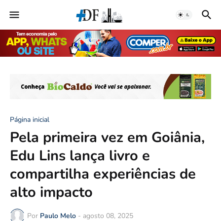
Página inicial
Pela primeira vez em Goiânia,
Edu Lins lança livro e
compartilha experiências de
alto impacto
Por
Paulo Melo
-
agosto 08, 2025