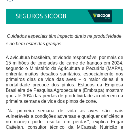
Cuidados especiais têm impacto direto na produtividade
e no bem-estar das granjas
A avicultura brasileira, atividade responsável por mais de
15 milhões de toneladas de carne de frangos em 2024,
segundo o Ministério da Agricultura e Pecuária (MAPA),
enfrenta muitos desafios sanitários, especialmente nos
primeiros dias de vida das aves – o maior deles é a
mortalidade precoce dos pintos. Estudos da Empresa
Brasileira de Pesquisa Agropecuária (Embrapa) mostram
que até 30% das perdas de produtividade acontecem na
primeira semana de vida dos pintos de corte.
"Na primeira semana de vida as aves são mais
vulneráveis a condições adversas e qualquer deficiência
no manejo pode resultar em perdas", explica Edgar
Cattelan, consultor técnico da MCassab Nutrição e