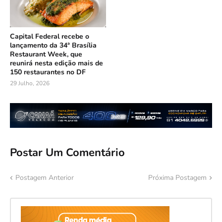
Capital Federal recebe o
lançamento da 34ª Brasília
Restaurant Week, que
reunirá nesta edição mais de
150 restaurantes no DF
29 Julho, 2026
Postar Um Comentário
Postagem Anterior
Próxima Postagem