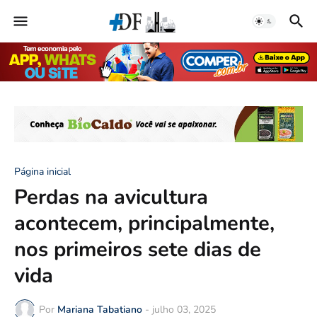
Página inicial
Perdas na avicultura
acontecem, principalmente,
nos primeiros sete dias de
vida
Por
Mariana Tabatiano
-
julho 03, 2025