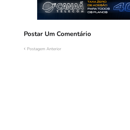
Postar Um Comentário
Postagem Anterior