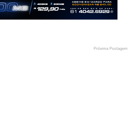
Próxima Postagem