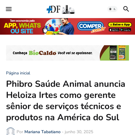
Página inicial
Phibro Saúde Animal anuncia
Heloiza Irtes como gerente
sênior de serviços técnicos e
produtos na América do Sul
Por
Mariana Tabatiano
-
junho 30, 2025