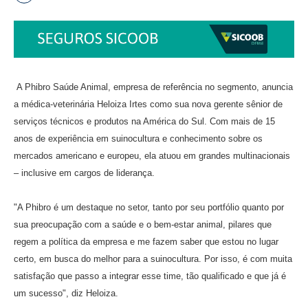
A Phibro Saúde Animal, empresa de referência no segmento, anuncia
a médica-veterinária Heloiza Irtes como sua nova gerente sênior de
serviços técnicos e produtos na América do Sul. Com mais de 15
anos de experiência em suinocultura e conhecimento sobre os
mercados americano e europeu, ela atuou em grandes multinacionais
– inclusive em cargos de liderança.
"A Phibro é um destaque no setor, tanto por seu portfólio quanto por
sua preocupação com a saúde e o bem-estar animal, pilares que
regem a política da empresa e me fazem saber que estou no lugar
certo, em busca do melhor para a suinocultura. Por isso, é com muita
satisfação que passo a integrar esse time, tão qualificado e que já é
um sucesso", diz Heloiza.