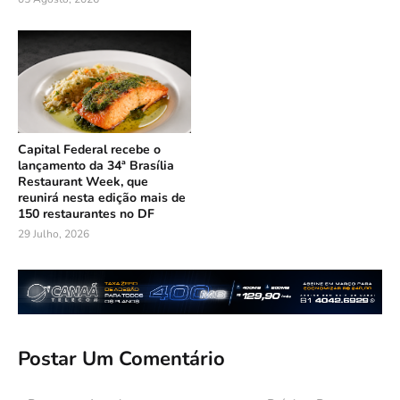
Capital Federal recebe o
lançamento da 34ª Brasília
Restaurant Week, que
reunirá nesta edição mais de
150 restaurantes no DF
29 Julho, 2026
Postar Um Comentário