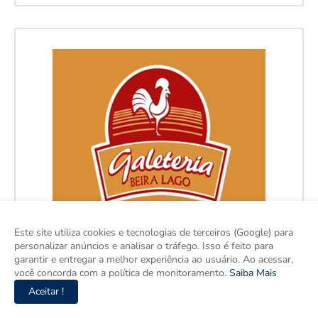
Este site utiliza cookies e tecnologias de terceiros (Google) para
personalizar anúncios e analisar o tráfego. Isso é feito para
garantir e entregar a melhor experiência ao usuário. Ao acessar,
você concorda com a política de monitoramento.
Saiba Mais
Aceitar !