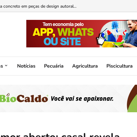
 concreto em peças de design autoral...
as
Notícias
Pecuária
Agricultura
Piscicultura