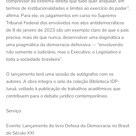
compressor da extrema-direita que tudo quer aniquilar, em
termos de institucionalidades e limites ao exercício do poder”,
afirma. Para ele, os julgamentos em curso no Supremo
Tribunal Federal dos envolvidos nos atos antidemocráticos
de 8 de janeiro de 2023 são um exemplo claro de que o país
precisa, mais do que nunca, desenvolver uma dogmática e
uma pragmática da democracia defensiva — “envolvendo
não somente o Judiciário, mas o Executivo, o Legislativo e
toda a sociedade brasileira”.
O lançamento terá uma sessão de autógrafos com os
autores. A obra integra o selo da coleção Biblioteca IDP-
Juruá, voltado à publicação de trabalhos acadêmicos que
contribuem para o debate jurídico contemporâneo.
Serviço:
Evento: Lançamento do livro Defesa da Democracia no Brasil
do Século XXI