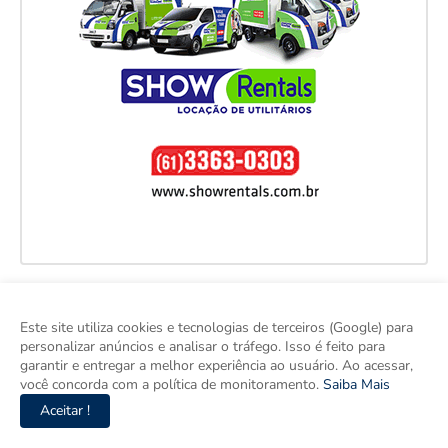
Este site utiliza cookies e tecnologias de terceiros (Google) para
personalizar anúncios e analisar o tráfego. Isso é feito para
garantir e entregar a melhor experiência ao usuário. Ao acessar,
você concorda com a política de monitoramento.
Saiba Mais
Aceitar !