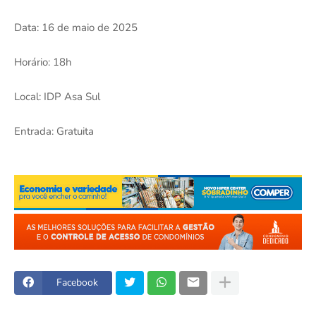
Data: 16 de maio de 2025
Horário: 18h
Local: IDP Asa Sul
Entrada: Gratuita
Facebook