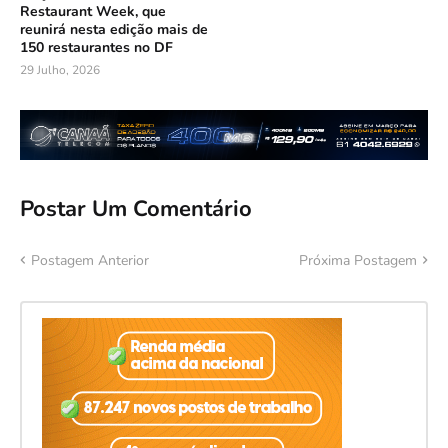
Restaurant Week, que
reunirá nesta edição mais de
150 restaurantes no DF
29 Julho, 2026
Postar Um Comentário
Postagem Anterior
Próxima Postagem