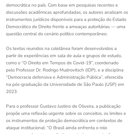
democrática no país. Com base em pesquisas recentes e
discussões acadêmicas aprofundadas, os autores analisam os
instrumentos jurídicos disponíveis para a proteção do Estado
Democrático de Direito frente a ameaças autoritárias — uma
questão central do cenário político contemporâneo.
Os textos reunidos na coletânea foram desenvolvidos a
partir de experiências em sala de aula e grupos de estudo,
como o “O Direito em Tempos de Covid-19”, coordenado
pelo Professor Dr. Rodrigo Mudrovitsch (IDP), e a disciplina
“Democracia defensiva e Administração Pública”, oferecida
na pós-graduação da Universidade de São Paulo (USP) em
2023.
Para o professor Gustavo Justino de Oliveira, a publicação
propõe uma reflexão urgente sobre os conceitos, os limites e
os instrumentos de proteção democrática em contextos de
ataque institucional: “O Brasil ainda enfrenta o rolo