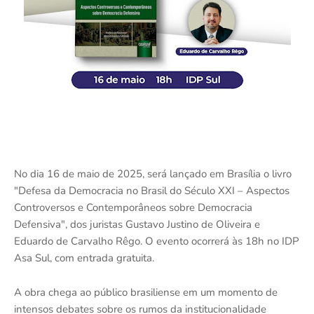
No dia 16 de maio de 2025, será lançado em Brasília o livro
"Defesa da Democracia no Brasil do Século XXI – Aspectos
Controversos e Contemporâneos sobre Democracia
Defensiva", dos juristas Gustavo Justino de Oliveira e
Eduardo de Carvalho Rêgo. O evento ocorrerá às 18h no IDP
Asa Sul, com entrada gratuita.
A obra chega ao público brasiliense em um momento de
intensos debates sobre os rumos da institucionalidade