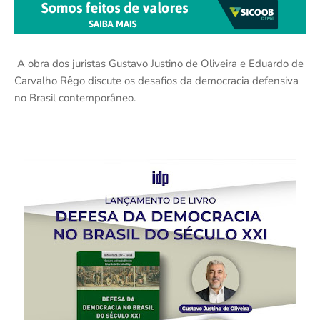
A obra dos juristas Gustavo Justino de Oliveira e Eduardo de
Carvalho Rêgo discute os desafios da democracia defensiva
no Brasil contemporâneo.