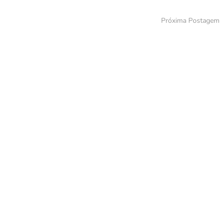
Próxima Postagem