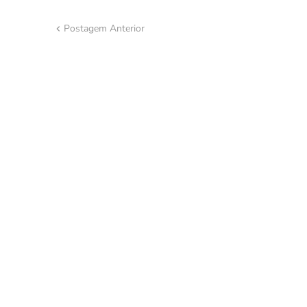
Postagem Anterior