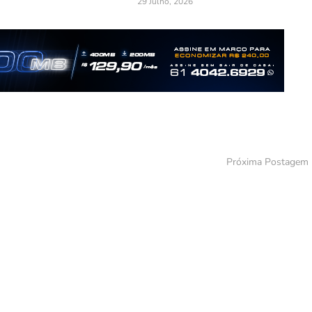
29 Julho, 2026
Próxima Postagem