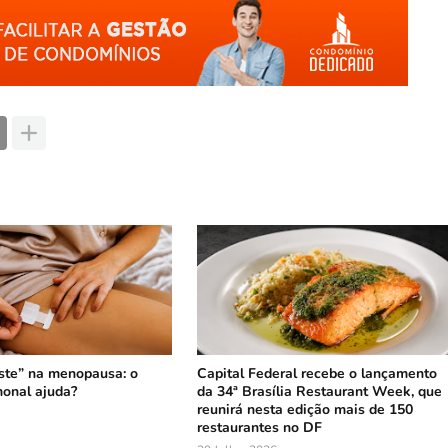
ste” na menopausa: o
Capital Federal recebe o lançamento
onal ajuda?
da 34ª Brasília Restaurant Week, que
reunirá nesta edição mais de 150
restaurantes no DF