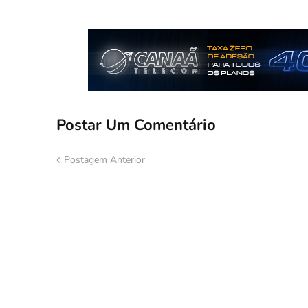
Postar Um Comentário
Postagem Anterior