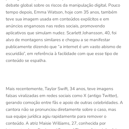
debate global sobre os riscos da manipulação digital. Pouco
tempo depois, Emma Watson, hoje com 35 anos, também
teve sua imagem usada em conteúdos explícitos e em
anúncios enganosos nas redes sociais, promovendo
aplicativos que simulam nudez. Scarlett Johansson, 40, foi
alvo de montagens similares e chegou a se manifestar
publicamente dizendo que “a internet é um vasto abismo de
escuridão”, em referência à facilidade com que esse tipo de
conteúdo se espalha.
Mais recentemente, Taylor Swift, 34 anos, teve imagens
falsas viralizadas em redes sociais como X (antigo Twitter),
gerando comoção entre fãs e apoio de outras celebridades. A
cantora não se pronunciou diretamente sobre o caso, mas
sua equipe jurídica agiu rapidamente para remover o
conteúdo. A atriz Maisie Williams, 27, conhecida por