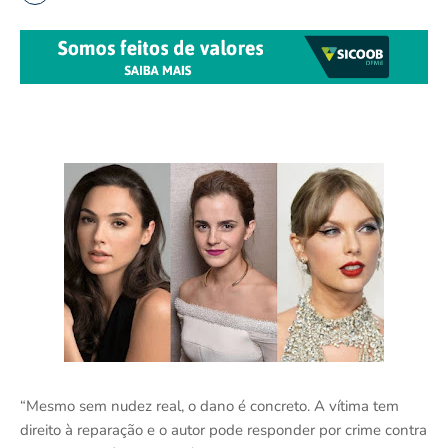
“Mesmo sem nudez real, o dano é concreto. A vítima tem
direito à reparação e o autor pode responder por crime contra