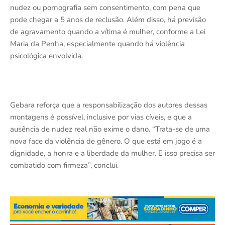
nudez ou pornografia sem consentimento, com pena que
pode chegar a 5 anos de reclusão. Além disso, há previsão
de agravamento quando a vítima é mulher, conforme a Lei
Maria da Penha, especialmente quando há violência
psicológica envolvida.
Gebara reforça que a responsabilização dos autores dessas
montagens é possível, inclusive por vias cíveis, e que a
ausência de nudez real não exime o dano. “Trata-se de uma
nova face da violência de gênero. O que está em jogo é a
dignidade, a honra e a liberdade da mulher. E isso precisa ser
combatido com firmeza”, conclui.