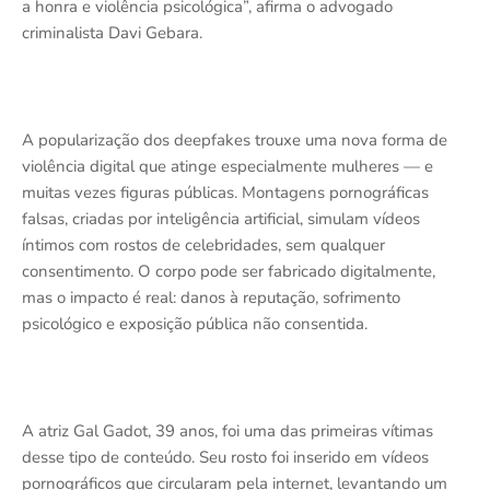
a honra e violência psicológica”, afirma o advogado
criminalista Davi Gebara.
A popularização dos deepfakes trouxe uma nova forma de
violência digital que atinge especialmente mulheres — e
muitas vezes figuras públicas. Montagens pornográficas
falsas, criadas por inteligência artificial, simulam vídeos
íntimos com rostos de celebridades, sem qualquer
consentimento. O corpo pode ser fabricado digitalmente,
mas o impacto é real: danos à reputação, sofrimento
psicológico e exposição pública não consentida.
A atriz Gal Gadot, 39 anos, foi uma das primeiras vítimas
desse tipo de conteúdo. Seu rosto foi inserido em vídeos
pornográficos que circularam pela internet, levantando um