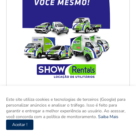
Este site utiliza cookies e tecnologias de terceiros (Google) para
personalizar anúncios e analisar o tráfego. Isso é feito para
garantir e entregar a melhor experiência ao usuário. Ao acessar,
você concorda com a política de monitoramento.
Saiba Mais
Aceitar !