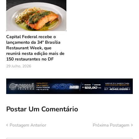
Capital Federal recebe o
lançamento da 34ª Brasília
Restaurant Week, que
reunirá nesta edição mais de
150 restaurantes no DF
29 Julho, 2026
Postar Um Comentário
Postagem Anterior
Próxima Postagem