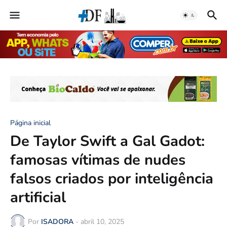
Página inicial
De Taylor Swift a Gal Gadot:
famosas vítimas de nudes
falsos criados por inteligência
artificial
Por
ISADORA
-
abril 10, 2025