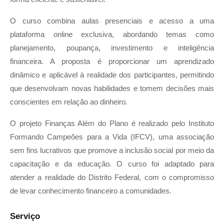
O curso combina aulas presenciais e acesso a uma
plataforma online exclusiva, abordando temas como
planejamento, poupança, investimento e inteligência
financeira. A proposta é proporcionar um aprendizado
dinâmico e aplicável à realidade dos participantes, permitindo
que desenvolvam novas habilidades e tomem decisões mais
conscientes em relação ao dinheiro.
O projeto Finanças Além do Plano é realizado pelo Instituto
Formando Campeões para a Vida (IFCV), uma associação
sem fins lucrativos que promove a inclusão social por meio da
capacitação e da educação. O curso foi adaptado para
atender a realidade do Distrito Federal, com o compromisso
de levar conhecimento financeiro a comunidades.
Serviço