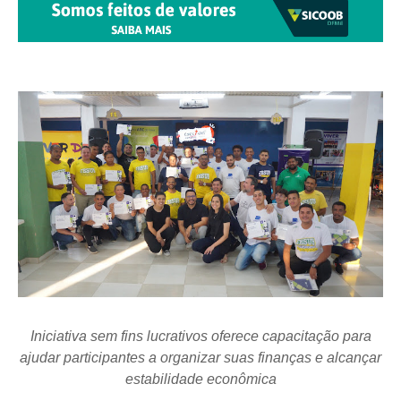
Iniciativa sem fins lucrativos oferece capacitação para
ajudar participantes a organizar suas finanças e alcançar
estabilidade econômica