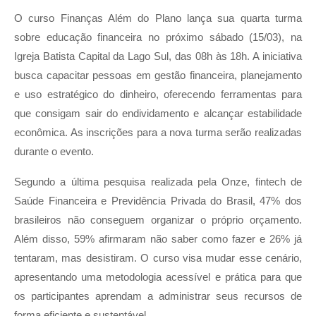
O curso Finanças Além do Plano lança sua quarta turma
sobre educação financeira no próximo sábado (15/03), na
Igreja Batista Capital da Lago Sul, das 08h às 18h. A iniciativa
busca capacitar pessoas em gestão financeira, planejamento
e uso estratégico do dinheiro, oferecendo ferramentas para
que consigam sair do endividamento e alcançar estabilidade
econômica. As inscrições para a nova turma serão realizadas
durante o evento.
Segundo a última pesquisa realizada pela Onze, fintech de
Saúde Financeira e Previdência Privada do Brasil, 47% dos
brasileiros não conseguem organizar o próprio orçamento.
Além disso, 59% afirmaram não saber como fazer e 26% já
tentaram, mas desistiram. O curso visa mudar esse cenário,
apresentando uma metodologia acessível e prática para que
os participantes aprendam a administrar seus recursos de
forma eficiente e sustentável.