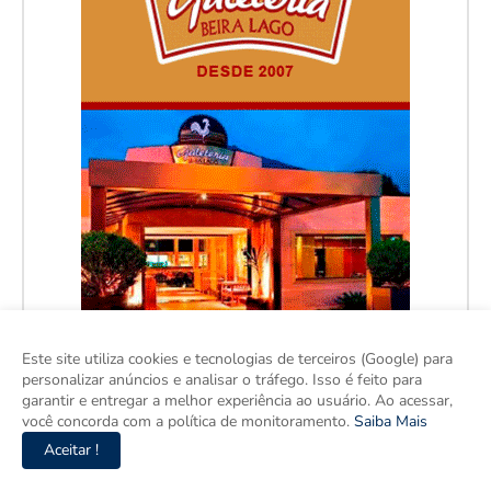
Este site utiliza cookies e tecnologias de terceiros (Google) para
personalizar anúncios e analisar o tráfego. Isso é feito para
garantir e entregar a melhor experiência ao usuário. Ao acessar,
você concorda com a política de monitoramento.
Saiba Mais
Aceitar !