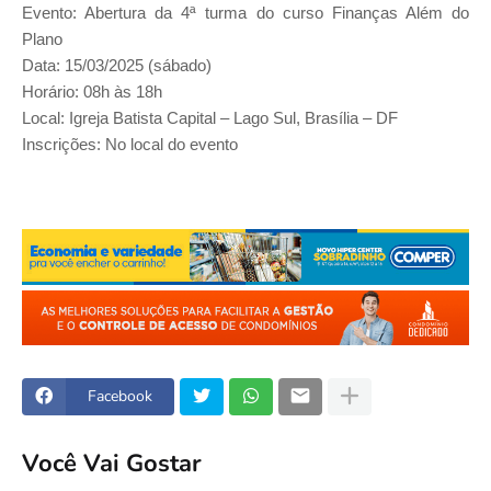
Evento: Abertura da 4ª turma do curso Finanças Além do
Plano
Data: 15/03/2025 (sábado)
Horário: 08h às 18h
Local: Igreja Batista Capital – Lago Sul, Brasília – DF
Inscrições: No local do evento
Facebook
Você Vai Gostar