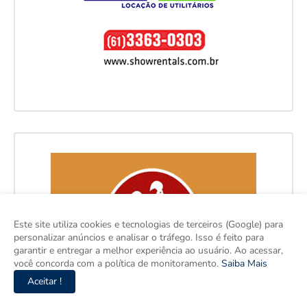
Este site utiliza cookies e tecnologias de terceiros (Google) para
personalizar anúncios e analisar o tráfego. Isso é feito para
garantir e entregar a melhor experiência ao usuário. Ao acessar,
você concorda com a política de monitoramento.
Saiba Mais
Aceitar !