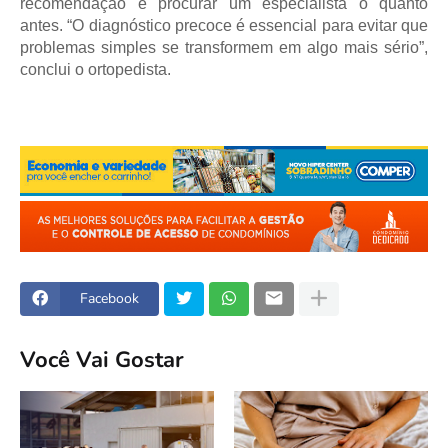
recomendação é procurar um especialista o quanto
antes. “O diagnóstico precoce é essencial para evitar que
problemas simples se transformem em algo mais sério”,
conclui o ortopedista.
Facebook
Você Vai Gostar