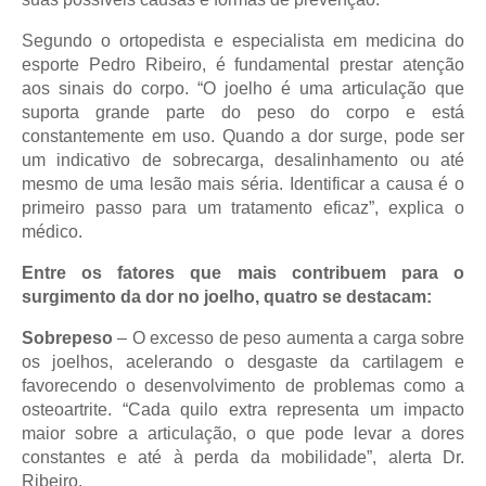
Segundo o ortopedista e especialista em medicina do
esporte Pedro Ribeiro, é fundamental prestar atenção
aos sinais do corpo. “O joelho é uma articulação que
suporta grande parte do peso do corpo e está
constantemente em uso. Quando a dor surge, pode ser
um indicativo de sobrecarga, desalinhamento ou até
mesmo de uma lesão mais séria. Identificar a causa é o
primeiro passo para um tratamento eficaz”, explica o
médico.
Entre os fatores que mais contribuem para o
surgimento da dor no joelho, quatro se destacam:
Sobrepeso
– O excesso de peso aumenta a carga sobre
os joelhos, acelerando o desgaste da cartilagem e
favorecendo o desenvolvimento de problemas como a
osteoartrite. “Cada quilo extra representa um impacto
maior sobre a articulação, o que pode levar a dores
constantes e até à perda da mobilidade”, alerta Dr.
Ribeiro.