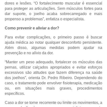
dores e lesões. “O fortalecimento muscular é essencial
para proteger as articulações. Sem músculos fortes para
dar suporte, o joelho acaba sobrecarregado e mais
propenso a problemas”, enfatiza o especialista.
Como prevenir e aliviar a dor?
Para evitar complicações, o primeiro passo é buscar
ajuda médica ao notar qualquer desconforto persistente.
Além disso, algumas medidas podem ajudar na
prevenção e no alívio da dor.
“Manter um peso adequado, fortalecer os músculos das
pernas, utilizar calçados apropriados e evitar esforços
excessivos são atitudes que fazem diferença na saúde
dos joelhos”, orienta Dr. Pedro Ribeiro. Dependendo do
caso, o tratamento pode envolver fisioterapia, medicação
ou, em situações mais graves, procedimentos
específicos.
Caso a dor se torne recorrente ou limite os movimentos, a