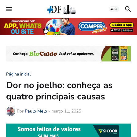
Página inicial
Dor no joelho: conheça as
quatro principais causas
Por
Paulo Melo
-
março 11, 2025