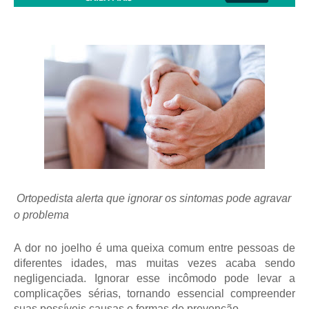
Ortopedista alerta que ignorar os sintomas pode agravar
o problema
A dor no joelho é uma queixa comum entre pessoas de
diferentes idades, mas muitas vezes acaba sendo
negligenciada. Ignorar esse incômodo pode levar a
complicações sérias, tornando essencial compreender
suas possíveis causas e formas de prevenção.