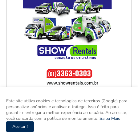
Este site utiliza cookies e tecnologias de terceiros (Google) para
personalizar anúncios e analisar o tráfego. Isso é feito para
garantir e entregar a melhor experiência ao usuário. Ao acessar,
você concorda com a política de monitoramento.
Saiba Mais
Aceitar !