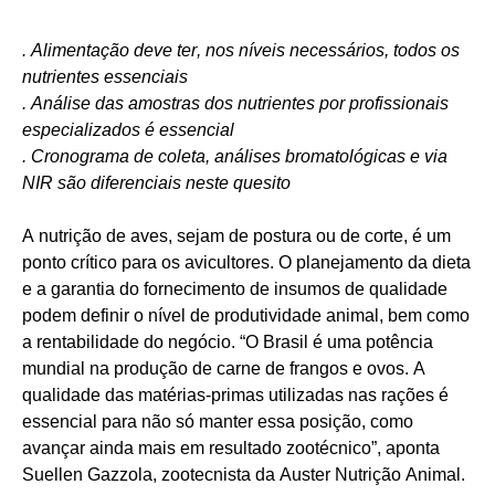
. Alimentação deve ter, nos níveis necessários, todos os
nutrientes essenciais
. Análise das amostras dos nutrientes por profissionais
especializados é essencial
. Cronograma de coleta, análises bromatológicas e via
NIR são diferenciais neste quesito
A nutrição de aves, sejam de postura ou de corte, é um
ponto crítico para os avicultores. O planejamento da dieta
e a garantia do fornecimento de insumos de qualidade
podem definir o nível de produtividade animal, bem como
a rentabilidade do negócio. “O Brasil é uma potência
mundial na produção de carne de frangos e ovos. A
qualidade das matérias-primas utilizadas nas rações é
essencial para não só manter essa posição, como
avançar ainda mais em resultado zootécnico”, aponta
Suellen Gazzola, zootecnista da Auster Nutrição Animal.