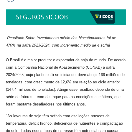
Resultado Sobre Investimento médio dos bioestimulantes foi de
470% na safra 2023/2024, com incremento médio de 4 sc/há
O Brasil é o maior produtor e exportador de soja do mundo. De acordo
com a Companhia Nacional de Abastecimento (CONAB) a safra
2024/2025, cujo plantio está se iniciando, deve atingir 166 milhões de
toneladas, com crescimento de 12,6% em relação ao ciclo anterior
(147,4 milhões de toneladas). Atingir esse resultado depende de uma
série de fatores – com destaque para as condições climáticas, que
foram bastante desafiadores nos últimos anos.
"As lavouras de soja têm sofrido com oscilações bruscas de
temperatura, déficit hídrico, deficiência de nutrientes e compactação
do solo. Todos esses tipos de estresse têm potencial para causar