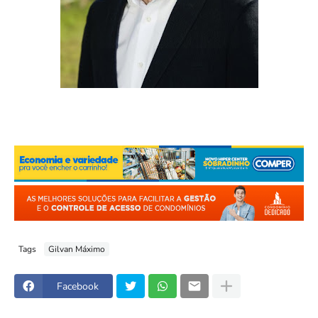
Tags
Gilvan Máximo
Facebook