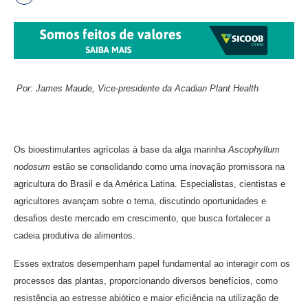
Por: James Maude, Vice-presidente da Acadian Plant Health
Os bioestimulantes agrícolas à base da alga marinha
Ascophyllum
nodosum
estão se consolidando como uma inovação promissora na
agricultura do Brasil e da América Latina. Especialistas, cientistas e
agricultores avançam sobre o tema, discutindo oportunidades e
desafios deste mercado em crescimento, que busca fortalecer a
cadeia produtiva de alimentos.
Esses extratos desempenham papel fundamental ao interagir com os
processos das plantas, proporcionando diversos benefícios, como
resistência ao estresse abiótico e maior eficiência na utilização de