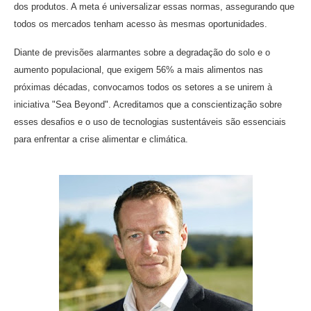
dos produtos. A meta é universalizar essas normas, assegurando que
todos os mercados tenham acesso às mesmas oportunidades.
Diante de previsões alarmantes sobre a degradação do solo e o
aumento populacional, que exigem 56% a mais alimentos nas
próximas décadas, convocamos todos os setores a se unirem à
iniciativa "Sea Beyond". Acreditamos que a conscientização sobre
esses desafios e o uso de tecnologias sustentáveis são essenciais
para enfrentar a crise alimentar e climática.