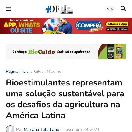
Página inicial
Gilvan Máximo
Bioestimulantes representam
uma solução sustentável para
os desafios da agricultura na
América Latina
Por
Mariana Tabatiano
-
novembro 29, 2024