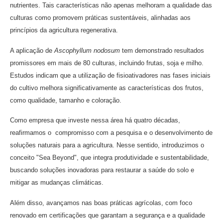
nutrientes. Tais características não apenas melhoram a qualidade das
culturas como promovem práticas sustentáveis, alinhadas aos
princípios da agricultura regenerativa.
A aplicação de
Ascophyllum nodosum
tem demonstrado resultados
promissores em mais de 80 culturas, incluindo frutas, soja e milho.
Estudos indicam que a utilização de fisioativadores nas fases iniciais
do cultivo melhora significativamente as características dos frutos,
como qualidade, tamanho e coloração.
Como empresa que investe nessa área há quatro décadas,
reafirmamos o compromisso com a pesquisa e o desenvolvimento de
soluções naturais para a agricultura. Nesse sentido, introduzimos o
conceito "Sea Beyond", que integra produtividade e sustentabilidade,
buscando soluções inovadoras para restaurar a saúde do solo e
mitigar as mudanças climáticas.
Além disso, avançamos nas boas práticas agrícolas, com foco
renovado em certificações que garantam a segurança e a qualidade