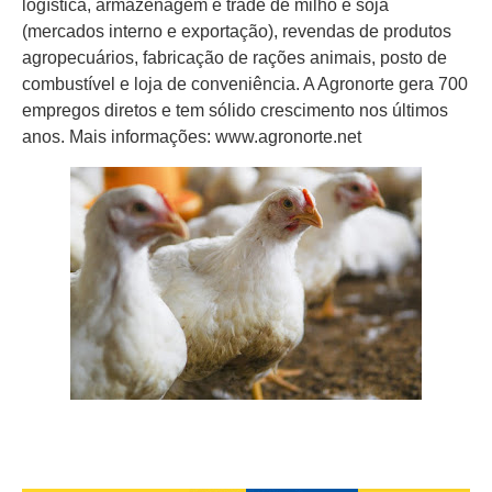
logística, armazenagem e trade de milho e soja
(mercados interno e exportação), revendas de produtos
agropecuários, fabricação de rações animais, posto de
combustível e loja de conveniência. A Agronorte gera 700
empregos diretos e tem sólido crescimento nos últimos
anos. Mais informações: www.agronorte.net