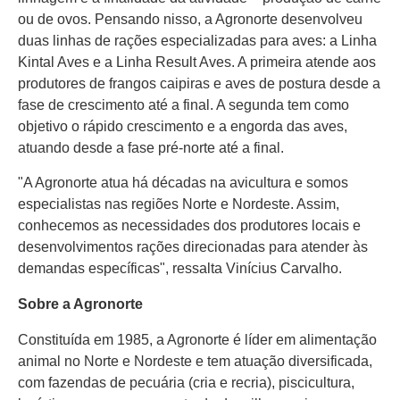
ou de ovos. Pensando nisso, a Agronorte desenvolveu
duas linhas de rações especializadas para aves: a Linha
Kintal Aves e a Linha Result Aves. A primeira atende aos
produtores de frangos caipiras e aves de postura desde a
fase de crescimento até a final. A segunda tem como
objetivo o rápido crescimento e a engorda das aves,
atuando desde a fase pré-norte até a final.
"A Agronorte atua há décadas na avicultura e somos
especialistas nas regiões Norte e Nordeste. Assim,
conhecemos as necessidades dos produtores locais e
desenvolvimentos rações direcionadas para atender às
demandas específicas", ressalta Vinícius Carvalho.
Sobre a Agronorte
Constituída em 1985, a Agronorte é líder em alimentação
animal no Norte e Nordeste e tem atuação diversificada,
com fazendas de pecuária (cria e recria), piscicultura,