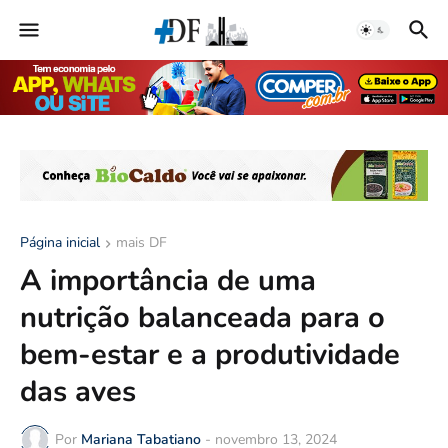
Página inicial
mais DF
A importância de uma
nutrição balanceada para o
bem-estar e a produtividade
das aves
Por
Mariana Tabatiano
-
novembro 13, 2024