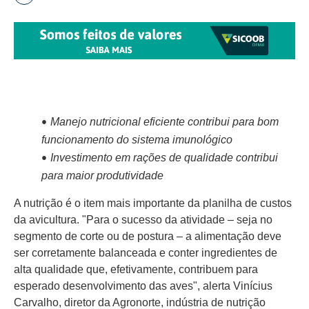
Manejo nutricional eficiente contribui para bom
funcionamento do sistema imunológico
Investimento em rações de qualidade contribui
para maior produtividade
A nutrição é o item mais importante da planilha de custos
da avicultura. "Para o sucesso da atividade – seja no
segmento de corte ou de postura – a alimentação deve
ser corretamente balanceada e conter ingredientes de
alta qualidade que, efetivamente, contribuem para
esperado desenvolvimento das aves", alerta Vinícius
Carvalho, diretor da Agronorte, indústria de nutrição