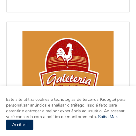
Este site utiliza cookies e tecnologias de terceiros (Google) para
personalizar anúncios e analisar o tráfego. Isso é feito para
garantir e entregar a melhor experiência ao usuário. Ao acessar,
você concorda com a política de monitoramento.
Saiba Mais
Aceitar !