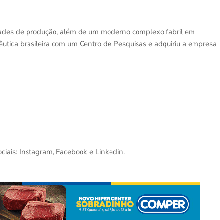
idades de produção, além de um moderno complexo fabril em
cêutica brasileira com um Centro de Pesquisas e adquiriu a empresa
iais: Instagram, Facebook e Linkedin.