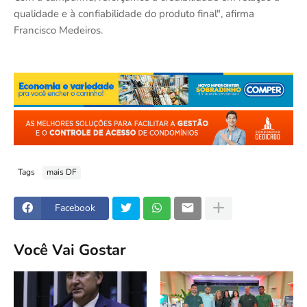
qualidade e à confiabilidade do produto final", afirma
Francisco Medeiros.
Tags
mais DF
Facebook
Você Vai Gostar