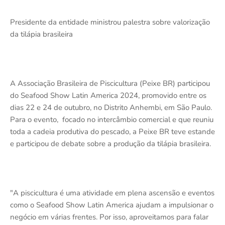
Presidente da entidade ministrou palestra sobre valorização
da tilápia brasileira
A Associação Brasileira de Piscicultura (Peixe BR) participou
do Seafood Show Latin America 2024, promovido entre os
dias 22 e 24 de outubro, no Distrito Anhembi, em São Paulo.
Para o evento, focado no intercâmbio comercial e que reuniu
toda a cadeia produtiva do pescado, a Peixe BR teve estande
e participou de debate sobre a produção da tilápia brasileira.
"A piscicultura é uma atividade em plena ascensão e eventos
como o Seafood Show Latin America ajudam a impulsionar o
negócio em várias frentes. Por isso, aproveitamos para falar