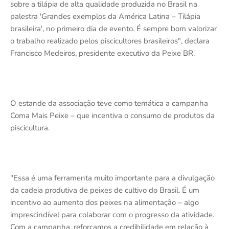
sobre a tilápia de alta qualidade produzida no Brasil na
palestra 'Grandes exemplos da América Latina – Tilápia
brasileira', no primeiro dia de evento. É sempre bom valorizar
o trabalho realizado pelos piscicultores brasileiros", declara
Francisco Medeiros, presidente executivo da Peixe BR.
O estande da associação teve como temática a campanha
Coma Mais Peixe – que incentiva o consumo de produtos da
piscicultura.
"Essa é uma ferramenta muito importante para a divulgação
da cadeia produtiva de peixes de cultivo do Brasil. É um
incentivo ao aumento dos peixes na alimentação – algo
imprescindível para colaborar com o progresso da atividade.
Com a campanha, reforçamos a credibilidade em relação à