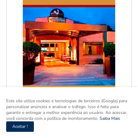
Este site utiliza cookies e tecnologias de terceiros (Google) para
personalizar anúncios e analisar o tráfego. Isso é feito para
garantir e entregar a melhor experiência ao usuário. Ao acessar,
você concorda com a política de monitoramento.
Saiba Mais
Aceitar !