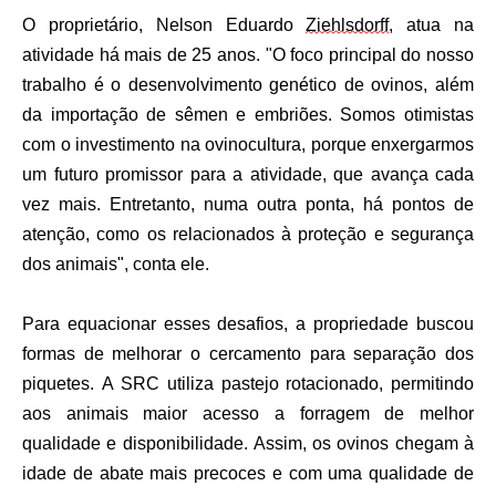
O proprietário, Nelson Eduardo
Ziehlsdorff
, atua na
atividade há mais de 25 anos. "O foco principal do nosso
trabalho é o desenvolvimento genético de ovinos, além
da importação de sêmen e embriões. Somos otimistas
com o investimento na ovinocultura, porque enxergarmos
um futuro promissor para a atividade, que avança cada
vez mais. Entretanto, numa outra ponta, há pontos de
atenção, como os relacionados à proteção e segurança
dos animais", conta ele.
Para equacionar esses desafios, a propriedade buscou
formas de melhorar o cercamento para separação dos
piquetes. A SRC utiliza pastejo rotacionado, permitindo
aos animais maior acesso a forragem de melhor
qualidade e disponibilidade. Assim, os ovinos chegam à
idade de abate mais precoces e com uma qualidade de