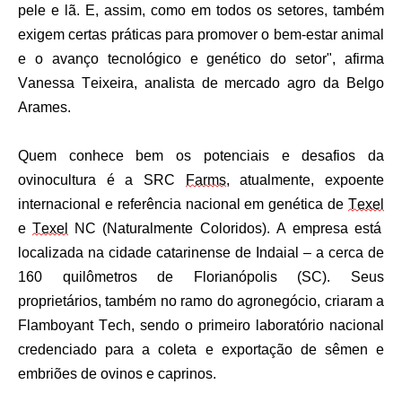
pele e lã. E, assim, como em todos os setores, também
exigem certas práticas para promover o bem-estar animal
e o avanço tecnológico e genético do setor", afirma
Vanessa Teixeira, analista de mercado agro da Belgo
Arames.
Quem conhece bem os potenciais e desafios da
ovinocultura é a SRC
Farms
, atualmente, expoente
internacional e referência nacional em genética de
Texel
e
Texel
NC (Naturalmente Coloridos). A empresa está
localizada na cidade
catarinense de Indaial – a cerca de
160 quilômetros de Florianópolis (SC). Seus
proprietários, também no ramo do agronegócio, criaram a
Flamboyant Tech, sendo o primeiro laboratório nacional
credenciado para a coleta e exportação de sêmen e
embriões de ovinos e caprinos.