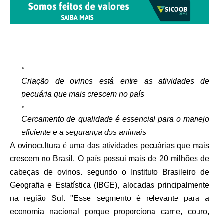
Criação de ovinos está entre as atividades de
pecuária que mais crescem no país
Cercamento de qualidade é essencial para o manejo
eficiente e a segurança dos animais
A ovinocultura é uma das atividades pecuárias que mais
crescem no Brasil. O país possui mais de 20 milhões de
cabeças de ovinos, segundo o Instituto Brasileiro de
Geografia e Estatística (IBGE), alocadas principalmente
na região Sul. "Esse segmento é relevante para a
economia nacional porque proporciona carne, couro,