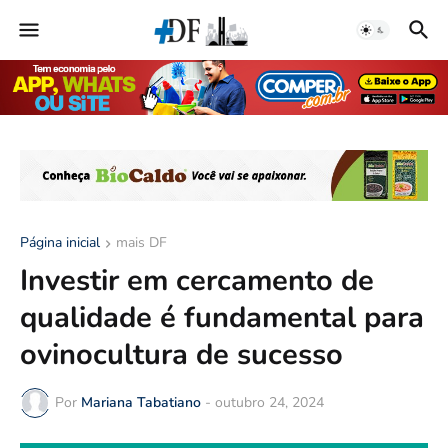
Página inicial
mais DF
Investir em cercamento de
qualidade é fundamental para
ovinocultura de sucesso
Por
Mariana Tabatiano
-
outubro 24, 2024