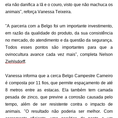
ela não danifica a lã e o couro, visto que não machuca os
animais", reforça Vanessa Teixeira.
"A parceria com a Belgo foi um importante investimento,
em razão da qualidade do produto, da sua consistência
no mercado, do atendimento e da questão da
segurança.
Todos esses pontos são importantes para que a
ovinocultura avance cada vez mais", completa Nelson
Ziehlsdorff
.
Vanessa informa que a cerca Belgo Campestre Carneiro
é composta por 11 fios, que permite espaçamento de até
8 metros entre as estacas. Ela também tem camada
pesada de zinco, que previne a corrosão causada pelo
tempo, além de ser resistente contra o impacto de
animais. "O resultado não poderia ser melhor. Com