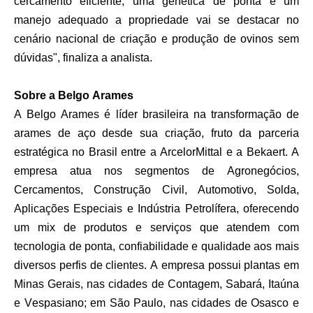
cercamento eficiente, uma genética de ponta e um
manejo adequado a propriedade vai se destacar no
cenário nacional de criação e produção de ovinos sem
dúvidas", finaliza a analista.
Sobre a Belgo Arames
A Belgo Arames é líder brasileira na transformação de
arames de aço desde sua criação, fruto da parceria
estratégica no Brasil entre a ArcelorMittal e a Bekaert. A
empresa atua nos segmentos de Agronegócios,
Cercamentos, Construção Civil, Automotivo, Solda,
Aplicações Especiais e Indústria Petrolífera, oferecendo
um mix de produtos e serviços que atendem com
tecnologia de ponta, confiabilidade e qualidade aos mais
diversos perfis de clientes. A empresa possui plantas em
Minas Gerais, nas cidades de Contagem, Sabará, Itaúna
e Vespasiano; em São Paulo, nas cidades de Osasco e