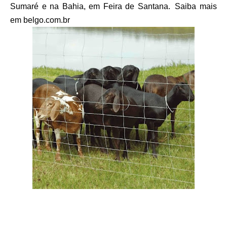
Sumaré e na Bahia, em Feira de Santana. Saiba mais
em belgo.com.br