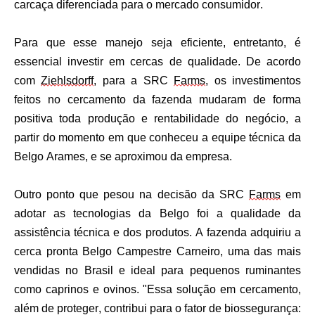
carcaça diferenciada para o mercado consumidor.
Para que esse manejo seja eficiente, entretanto, é
essencial investir em cercas de qualidade. De acordo
com
Ziehlsdorff
, para a SRC
Farms
, os investimentos
feitos no cercamento da fazenda mudaram de forma
positiva toda produção e rentabilidade do negócio, a
partir do momento em que conheceu a equipe técnica da
Belgo Arames, e se aproximou da empresa.
Outro ponto que pesou na decisão da SRC
Farms
em
adotar as tecnologias da Belgo foi a qualidade da
assistência técnica e dos produtos. A fazenda adquiriu a
cerca pronta Belgo Campestre Carneiro, uma das mais
vendidas no Brasil e ideal para pequenos ruminantes
como caprinos e ovinos. "Essa solução em cercamento,
além de proteger, contribui para o fator de biossegurança: