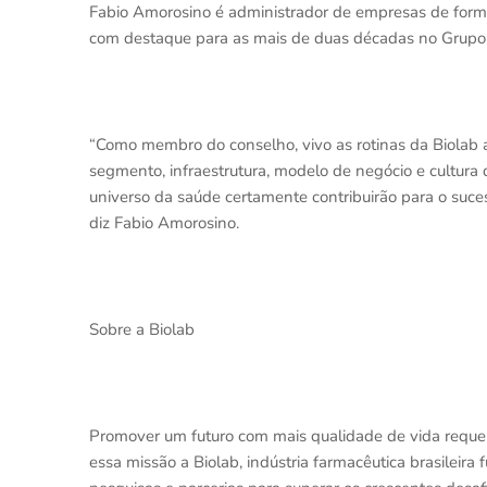
Fabio Amorosino é administrador de empresas de forma
com destaque para as mais de duas décadas no Grupo 
“Como membro do conselho, vivo as rotinas da Biolab 
segmento, infraestrutura, modelo de negócio e cultura 
universo da saúde certamente contribuirão para o suces
diz Fabio Amorosino.
Sobre a Biolab
Promover um futuro com mais qualidade de vida reque
essa missão a Biolab, indústria farmacêutica brasileir