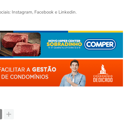
iais: Instagram, Facebook e Linkedin.