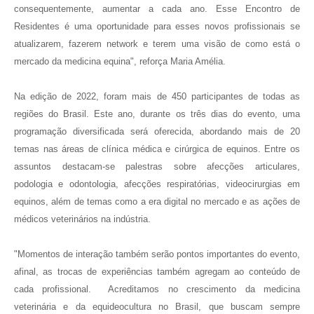
consequentemente, aumentar a cada ano. Esse Encontro de
Residentes é uma oportunidade para esses novos profissionais se
atualizarem, fazerem network e terem uma visão de como está o
mercado da medicina equina", reforça Maria Amélia.
Na edição de 2022, foram mais de 450 participantes de todas as
regiões do Brasil. Este ano, durante os três dias do evento, uma
programação diversificada será oferecida, abordando mais de 20
temas nas áreas de clínica médica e cirúrgica de equinos. Entre os
assuntos destacam-se palestras sobre afecções articulares,
podologia e odontologia, afecções respiratórias, videocirurgias em
equinos, além de temas como a era digital no mercado e as ações de
médicos veterinários na indústria.
"Momentos de interação também serão pontos importantes do evento,
afinal, as trocas de experiências também agregam ao conteúdo de
cada profissional. Acreditamos no crescimento da medicina
veterinária e da equideocultura no Brasil, que buscam sempre