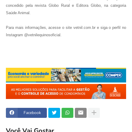
concedido pela revista Globo Rural e Editora Globo, na categoria
Saúde Animal.
Para mais informações, acesse o site vetnil.com.br e siga o perfil no
Instagram @vetnilequinosoficial.
Facebook
Você Vai Gostar