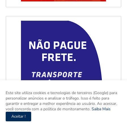
Este site utiliza cookies e tecnologias de terceiros (Google) para
personalizar anúncios e analisar o tráfego. Isso é feito para
garantir e entregar a melhor experiência ao usuário. Ao acessar,
você concorda com a política de monitoramento.
Saiba Mais
Aceitar !