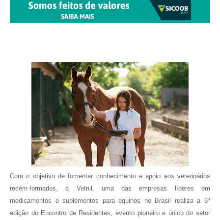
Com o objetivo de fomentar conhecimento e apoio aos veterinários
recém-formados, a Vetnil, uma das empresas líderes em
medicamentos e suplementos para equinos no Brasil realiza a 6ª
edição do Encontro de Residentes, evento pioneiro e único do setor