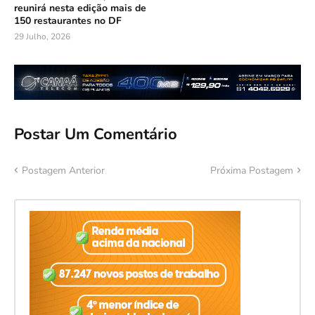
reunirá nesta edição mais de
150 restaurantes no DF
29 Julho, 2026
Postar Um Comentário
Postagem Anterior
Próxima Postagem