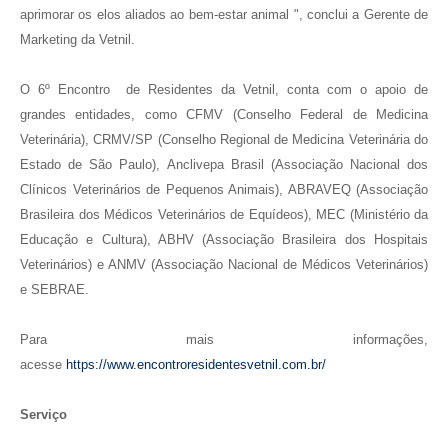
aprimorar os elos aliados ao bem-estar animal ", conclui a Gerente de
Marketing da Vetnil.
O 6º Encontro de Residentes da Vetnil, conta com o apoio de
grandes entidades, como CFMV (Conselho Federal de Medicina
Veterinária), CRMV/SP (Conselho Regional de Medicina Veterinária do
Estado de São Paulo), Anclivepa Brasil (Associação Nacional dos
Clínicos Veterinários de Pequenos Animais), ABRAVEQ (Associação
Brasileira dos Médicos Veterinários de Equídeos), MEC (Ministério da
Educação e Cultura), ABHV (Associação Brasileira dos Hospitais
Veterinários) e ANMV (Associação Nacional de Médicos Veterinários)
e SEBRAE.
Para mais informações,
acesse
https://www.encontroresidentesvetnil.com.br/
Serviço