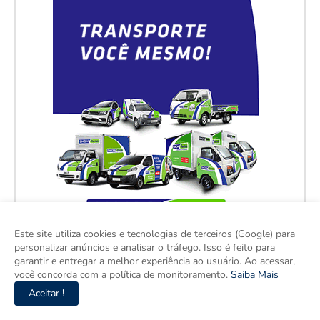
Este site utiliza cookies e tecnologias de terceiros (Google) para
personalizar anúncios e analisar o tráfego. Isso é feito para
garantir e entregar a melhor experiência ao usuário. Ao acessar,
você concorda com a política de monitoramento.
Saiba Mais
Aceitar !