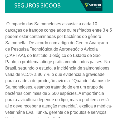
O impacto das Salmoneloses assusta: a cada 10
carcaças de frangos congelados ou resfriados entre 3 e 5
podem estar contaminadas por bactérias do gênero
Salmonella. De acordo com artigo do Centro Avançado
de Pesquisa Tecnológica do Agronegócio Avícola
(CAPTAA), do Instituto Biológico do Estado de São
Paulo, o problema atinge praticamente todos países. No
Brasil, segundo o estudo, a incidência de salmoneloses
varia de 9,15% a 86,7%, o que evidencia a gravidade
para a cadeia de produção avícola. "Quando falamos de
Salmoneloses, estamos tratando de em um grupo de
bactérias com mais de 2.500 espécies. A importância
para a avicultura depende do tipo, mas o problema está
aí e deve receber a atenção merecida", explica a médica-
veterinária Eva Hunka, gerente de produtos e serviços