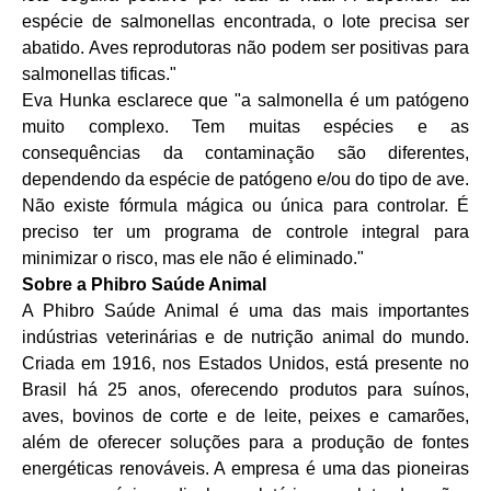
espécie de salmonellas encontrada, o lote precisa ser
abatido. Aves reprodutoras não podem ser positivas para
salmonellas tificas."
Eva Hunka esclarece que "a salmonella é um patógeno
muito complexo. Tem muitas espécies e as
consequências da contaminação são diferentes,
dependendo da espécie de patógeno e/ou do tipo de ave.
Não existe fórmula mágica ou única para controlar. É
preciso ter um programa de controle integral para
minimizar o risco, mas ele não é eliminado."
Sobre a Phibro Saúde Animal
A Phibro Saúde Animal é uma das mais importantes
indústrias veterinárias e de nutrição animal do mundo.
Criada em 1916, nos Estados Unidos, está presente no
Brasil há 25 anos, oferecendo produtos para suínos,
aves, bovinos de corte e de leite, peixes e camarões,
além de oferecer soluções para a produção de fontes
energéticas renováveis. A empresa é uma das pioneiras