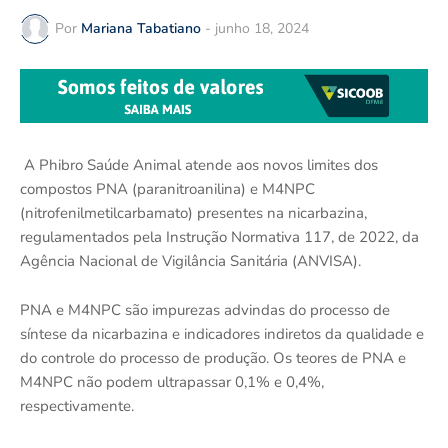
Por
Mariana Tabatiano
-
junho 18, 2024
A Phibro Saúde Animal atende aos novos limites dos
compostos PNA (paranitroanilina) e M4NPC
(nitrofenilmetilcarbamato) presentes na nicarbazina,
regulamentados pela Instrução Normativa 117, de 2022, da
Agência Nacional de Vigilância Sanitária (ANVISA).
PNA e M4NPC são impurezas advindas do processo de
síntese da nicarbazina e indicadores indiretos da qualidade e
do controle do processo de produção. Os teores de PNA e
M4NPC não podem ultrapassar 0,1% e 0,4%,
respectivamente.