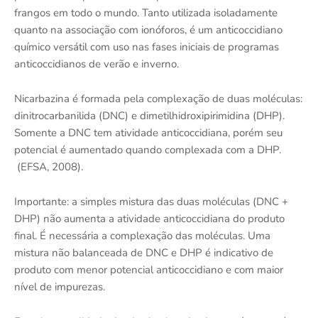
frangos em todo o mundo. Tanto utilizada isoladamente
quanto na associação com ionóforos, é um anticoccidiano
químico versátil com uso nas fases iniciais de programas
anticoccidianos de verão e inverno.
Nicarbazina é formada pela complexação de duas moléculas:
dinitrocarbanilida (DNC) e dimetilhidroxipirimidina (DHP).
Somente a DNC tem atividade anticoccidiana, porém seu
potencial é aumentado quando complexada com a DHP.
(EFSA, 2008).
Importante: a simples mistura das duas moléculas (DNC +
DHP) não aumenta a atividade anticoccidiana do produto
final. É necessária a complexação das moléculas. Uma
mistura não balanceada de DNC e DHP é indicativo de
produto com menor potencial anticoccidiano e com maior
nível de impurezas.