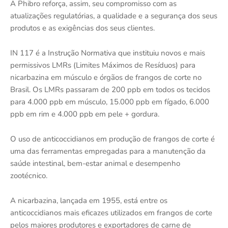
A Phibro reforça, assim, seu compromisso com as
atualizações regulatórias, a qualidade e a segurança dos seus
produtos e as exigências dos seus clientes.
IN 117 é a Instrução Normativa que instituiu novos e mais
permissivos LMRs (Limites Máximos de Resíduos) para
nicarbazina em músculo e órgãos de frangos de corte no
Brasil. Os LMRs passaram de 200 ppb em todos os tecidos
para 4.000 ppb em músculo, 15.000 ppb em fígado, 6.000
ppb em rim e 4.000 ppb em pele + gordura.
O uso de anticoccidianos em produção de frangos de corte é
uma das ferramentas empregadas para a manutenção da
saúde intestinal, bem-estar animal e desempenho
zootécnico.
A nicarbazina, lançada em 1955, está entre os
anticoccidianos mais eficazes utilizados em frangos de corte
pelos maiores produtores e exportadores de carne de