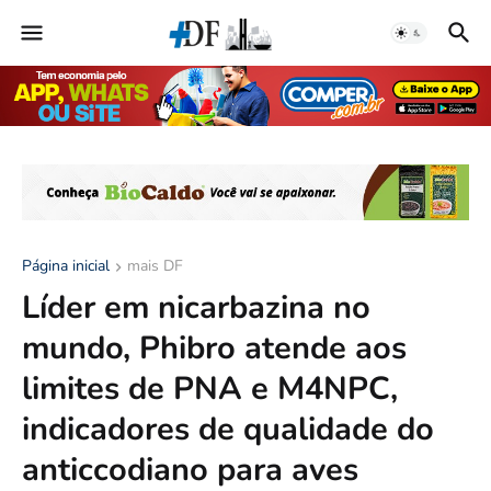
Página inicial
mais DF
Líder em nicarbazina no
mundo, Phibro atende aos
limites de PNA e M4NPC,
indicadores de qualidade do
anticcodiano para aves