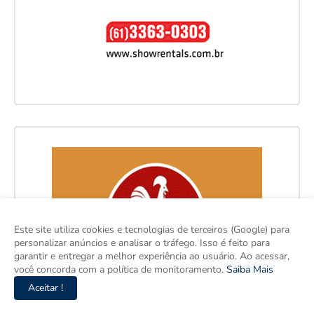
Este site utiliza cookies e tecnologias de terceiros (Google) para
personalizar anúncios e analisar o tráfego. Isso é feito para
garantir e entregar a melhor experiência ao usuário. Ao acessar,
você concorda com a política de monitoramento.
Saiba Mais
Aceitar !