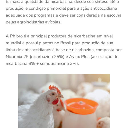
E, mais: a qualidade da nicarbazina, desde sua síntese até a
produção, é condição primordial para a ação anticoccidiana
adequada dos programas e deve ser considerada na escolha
pelas agroindústrias avícolas.
A Phibro é a principal produtora de nicarbazina em nível
mundial e possui plantas no Brasil para produção de sua
linha de anticoccidianos à base de nicarbazina, composta por
Nicarmix 25 (nicarbazina 25%) e Aviax Plus (associação de
nicarbazina 8% + semduramicina 3%).