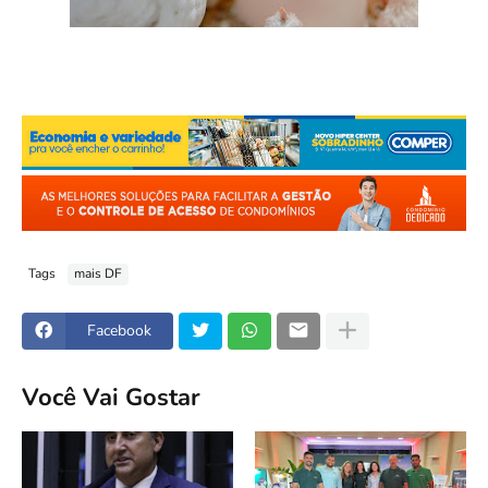
Tags
mais DF
Facebook
Você Vai Gostar