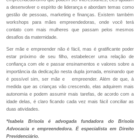
a desenvolver o espírito de liderança e abordam temas como
gestão de pessoas, marketing e finanças. Existem também
workshops para mães empreendedoras, onde você terá
contato com mais mulheres que passam pelos mesmos
desafios da maternidade.
Ser mãe e empreender não é fácil, mas é gratificante poder
estar próximo de seu filho, estabelecer uma relação de
confiança com ele e passar ensinamentos e valores sobre a
importância da dedicação nesta dupla jornada, ensinando que
é possível sim, ser mãe e empreender. Além de que, à
medida que as crianças vão crescendo, elas adquirem mais
autonomia e podem assumir mais tarefas, de acordo com a
idade delas, é claro ficando cada vez mais fácil conciliar as
duas atividades.
*Isabela Brisola é advogada fundadora do Brisola
Advocacia e empreendedora. É especialista em Direito
Previdenciário.