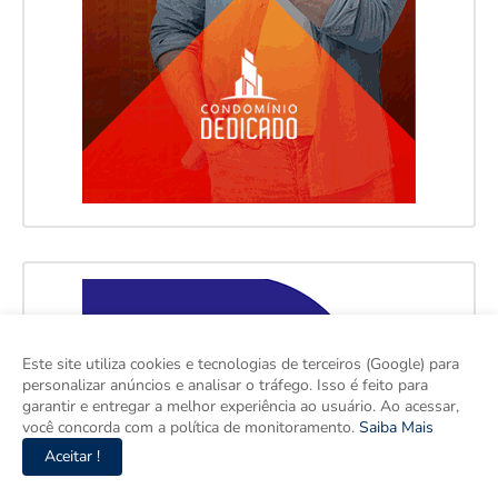
Este site utiliza cookies e tecnologias de terceiros (Google) para
personalizar anúncios e analisar o tráfego. Isso é feito para
garantir e entregar a melhor experiência ao usuário. Ao acessar,
você concorda com a política de monitoramento.
Saiba Mais
Aceitar !