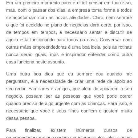
Em um primeiro momento parece difícil pensar em tudo isso,
mas, com o passar dos dias, a empresa toma forma e todos
se acostumam com as novas atividades. Claro, nem sempre
o que foi decidido no plano de negócios dará certo, por isso,
de tempos em tempos, é necessário sentar e discutir se
aquilo está funcionando para todos na casa. Conversar com
outras mães empreendedoras é uma boa ideia, pois as rotinas
nunca serão iguais, mas é inspirador entender como outra
casa funciona neste assunto.
Uma outra boa dica que eu sempre dou quando me
perguntam, é a necessidade de criar uma rede de apoio ao
seu redor. Familiares e amigos, que além de apoiarem o seu
negócio, possam ser as pessoas que você pode correr
quando precisa de algo urgente com as crianças. Para isso, é
necessário que você e seus filhos confiem e gostem muito
dessa pessoa.
Para finalizar, existem inúmeros cursos de
empreendedorismo que podem ser interessantes, eles ajudam