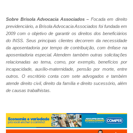
Sobre Brisola Advocacia Associados –
Focada em direito
previdenciário, a Brisola Advocacia Associados foi fundada em
2009 com o objetivo de garantir os direitos dos beneficiários
do INSS. Seus principais clientes decorrem da necessidade
da aposentadoria por tempo de contribuição, com ênfase na
aposentadoria especial. Atendem também outras solicitações
relacionadas ao tema, como, por exemplo, benefícios por
incapacidade, auxílio-maternidade, pensão por morte, entre
outros. O escritório conta com sete advogados e também
atende direito civil, direito da família e direito sucessório, além
de causas trabalhistas.