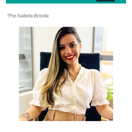
*Por Isabela Brisola