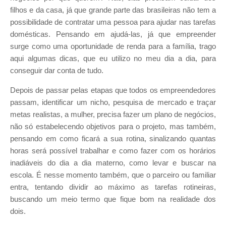
filhos e da casa, já que grande parte das brasileiras não tem a
possibilidade de contratar uma pessoa para ajudar nas tarefas
domésticas. Pensando em ajudá-las, já que empreender
surge como uma oportunidade de renda para a família, trago
aqui algumas dicas, que eu utilizo no meu dia a dia, para
conseguir dar conta de tudo.
Depois de passar pelas etapas que todos os empreendedores
passam, identificar um nicho, pesquisa de mercado e traçar
metas realistas, a mulher, precisa fazer um plano de negócios,
não só estabelecendo objetivos para o projeto, mas também,
pensando em como ficará a sua rotina, sinalizando quantas
horas será possível trabalhar e como fazer com os horários
inadiáveis do dia a dia materno, como levar e buscar na
escola. É nesse momento também, que o parceiro ou familiar
entra, tentando dividir ao máximo as tarefas rotineiras,
buscando um meio termo que fique bom na realidade dos
dois.