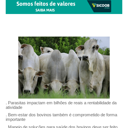
. Parasitas impactam em bilhões de reais a rentabilidade da
atividade
. Bem-estar dos bovinos também é comprometido de forma
importante
. Manejo de soluções para saúde dos bovinos deve ser feito