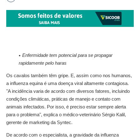
Enfermidade tem potencial para se propagar
rapidamente pelo haras
Os cavalos também têm gripe. E, assim como nos humanos,
a influenza equina é uma doença viral altamente contagiosa.
"A incidência varia de acordo com diversos fatores, incluindo
condições climáticas, práticas de manejo e contato com
animais infectados. Por isso, é preciso estar sempre alerta
para o problema", explica o médico-veterinário Sérgio Kalil,
gerente de marketing da Syntec.
De acordo com o especialista, a gravidade da influenza