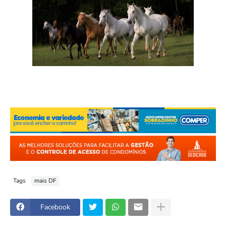
Tags
mais DF
Facebook