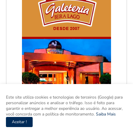
Este site utiliza cookies e tecnologias de terceiros (Google) para
personalizar anúncios e analisar o tráfego. Isso é feito para
garantir e entregar a melhor experiência ao usuário. Ao acessar,
você concorda com a política de monitoramento.
Saiba Mais
Aceitar !