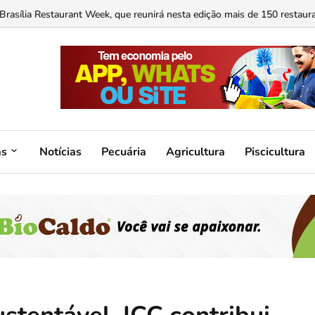
Brasília Restaurant Week, que reunirá nesta edição mais de 150 restaura
as
Notícias
Pecuária
Agricultura
Piscicultura