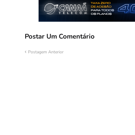
Postar Um Comentário
Postagem Anterior