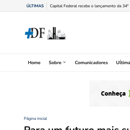
ÚLTIMAS
Capital Federal recebe o lançamento da 34ª 
Home
Sobre
Comunicadores
Uĺtim
Página inicial