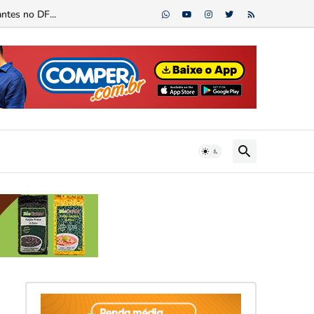
ntes no DF...