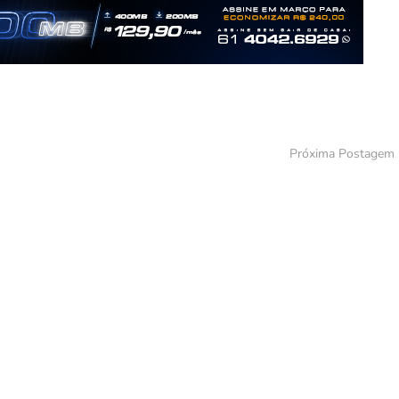
Próxima Postagem