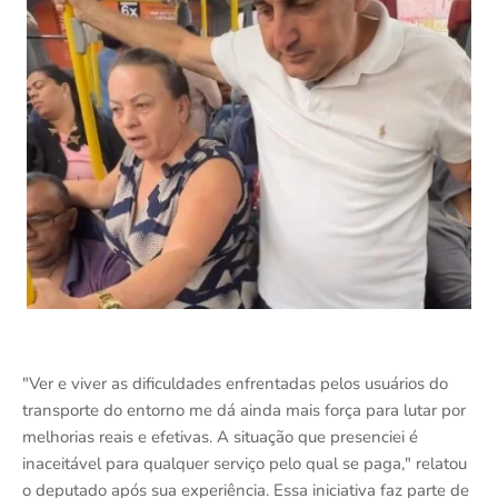
"Ver e viver as dificuldades enfrentadas pelos usuários do
transporte do entorno me dá ainda mais força para lutar por
melhorias reais e efetivas. A situação que presenciei é
inaceitável para qualquer serviço pelo qual se paga," relatou
o deputado após sua experiência. Essa iniciativa faz parte de