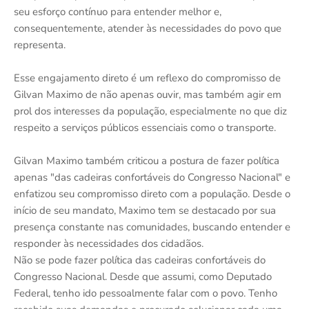
seu esforço contínuo para entender melhor e,
consequentemente, atender às necessidades do povo que
representa.
Esse engajamento direto é um reflexo do compromisso de
Gilvan Maximo de não apenas ouvir, mas também agir em
prol dos interesses da população, especialmente no que diz
respeito a serviços públicos essenciais como o transporte.
Gilvan Maximo também criticou a postura de fazer política
apenas "das cadeiras confortáveis do Congresso Nacional" e
enfatizou seu compromisso direto com a população. Desde o
início de seu mandato, Maximo tem se destacado por sua
presença constante nas comunidades, buscando entender e
responder às necessidades dos cidadãos.
Não se pode fazer política das cadeiras confortáveis do
Congresso Nacional. Desde que assumi, como Deputado
Federal, tenho ido pessoalmente falar com o povo. Tenho