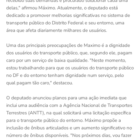
recebido suas demandas e procurado solucionar cada uma
delas," afirmou Máximo. Atualmente, o deputado está
dedicado a promover melhorias significativas no sistema de
transporte público do Distrito Federal e seu entorno, uma
área que afeta diariamente milhares de usuários.
Uma das principais preocupações de Maximo é a dignidade
dos usuários do transporte público, que, segundo ele, pagam
caro por um serviço de baixa qualidade. "Neste momento,
estou trabalhando para que os usuários do transporte público
no DF e do entorno tenham dignidade num serviço, pelo
qual pagam tão caro," destacou.
O deputado anunciou planos para uma ação imediata que
inclui uma audiência com a Agência Nacional de Transportes
Terrestres (ANTT), na qual solicitará uma licitação específica
para o transporte público do entorno. Máximo propõe a
inclusão de ônibus articulados e um aumento significativo no
número de ônibus disponíveis. "Nos próximos dias, vou fazer