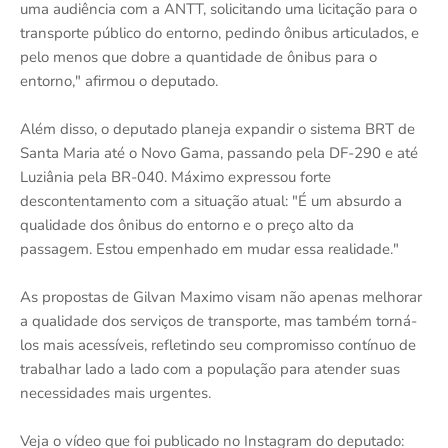
uma audiência com a ANTT, solicitando uma licitação para o
transporte público do entorno, pedindo ônibus articulados, e
pelo menos que dobre a quantidade de ônibus para o
entorno," afirmou o deputado.
Além disso, o deputado planeja expandir o sistema BRT de
Santa Maria até o Novo Gama, passando pela DF-290 e até
Luziânia pela BR-040. Máximo expressou forte
descontentamento com a situação atual: "É um absurdo a
qualidade dos ônibus do entorno e o preço alto da
passagem. Estou empenhado em mudar essa realidade."
As propostas de Gilvan Maximo visam não apenas melhorar
a qualidade dos serviços de transporte, mas também torná-
los mais acessíveis, refletindo seu compromisso contínuo de
trabalhar lado a lado com a população para atender suas
necessidades mais urgentes.
Veja o vídeo que foi publicado no Instagram do deputado: