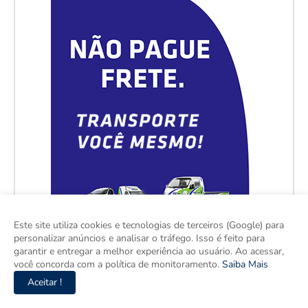
Este site utiliza cookies e tecnologias de terceiros (Google) para
personalizar anúncios e analisar o tráfego. Isso é feito para
garantir e entregar a melhor experiência ao usuário. Ao acessar,
você concorda com a política de monitoramento.
Saiba Mais
Aceitar !