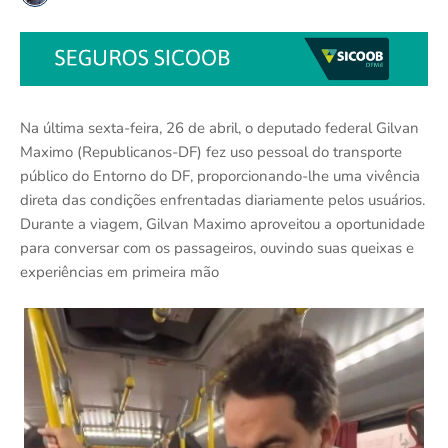
Na última sexta-feira, 26 de abril, o deputado federal Gilvan
Maximo (Republicanos-DF) fez uso pessoal do transporte
público do Entorno do DF, proporcionando-lhe uma vivência
direta das condições enfrentadas diariamente pelos usuários.
Durante a viagem, Gilvan Maximo aproveitou a oportunidade
para conversar com os passageiros, ouvindo suas queixas e
experiências em primeira mão