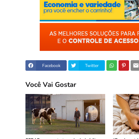
Facebook
Twitter
Você Vai Gostar