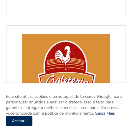
Este site utiliza cookies e tecnologias de terceiros (Google) para
personalizar anúncios e analisar o tráfego. Isso é feito para
garantir e entregar a melhor experiência ao usuário. Ao acessar,
você concorda com a política de monitoramento.
Saiba Mais
Aceitar !