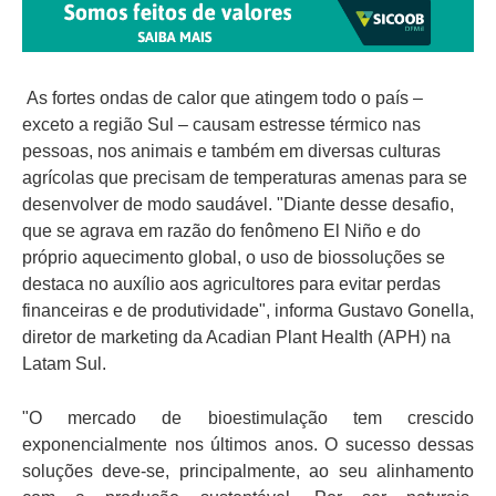
As fortes ondas de calor que atingem todo o país –
exceto a região Sul – causam estresse térmico nas
pessoas, nos animais e também em diversas culturas
agrícolas que precisam de temperaturas amenas para se
desenvolver de modo saudável. "Diante desse desafio,
que se agrava em razão do fenômeno El Niño e do
próprio aquecimento global, o uso de biossoluções se
destaca no auxílio aos agricultores para evitar perdas
financeiras e de produtividade", informa Gustavo Gonella,
diretor de marketing da Acadian Plant Health (APH) na
Latam Sul.
"O mercado de bioestimulação tem crescido
exponencialmente nos últimos anos. O sucesso dessas
soluções deve-se, principalmente, ao seu alinhamento