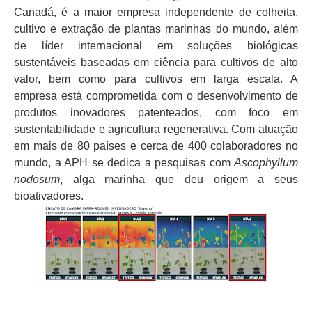
Canadá, é a maior empresa independente de colheita,
cultivo e extração de plantas marinhas do mundo, além
de líder internacional em soluções biológicas
sustentáveis baseadas em ciência para cultivos de alto
valor, bem como para cultivos em larga escala. A
empresa está comprometida com o desenvolvimento de
produtos inovadores patenteados, com foco em
sustentabilidade e agricultura regenerativa. Com atuação
em mais de 80 países e cerca de 400 colaboradores no
mundo, a APH se dedica a pesquisas com
Ascophyllum
nodosum
, alga marinha que deu origem a seus
bioativadores.