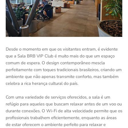
Desde o momento em que os visitantes entram, é evidente
que a Sala BRB VIP Club é muito mais do que um espaço
comum de espera. O design contemporâneo mescla
perfeitamente com toques tradicionais brasileiros, criando um
ambiente que não apenas transmite conforto, mas também
celebra a rica herança cultural do país.
Com uma variedade de serviços oferecidos, a sala é um
refúgio para aqueles que buscam relaxar antes de um voo ou
durante conexões. O Wi-Fi de alta velocidade permite que os
profissionais trabalhem eficientemente, enquanto as áreas
de estar oferecem o ambiente perfeito para relaxar e