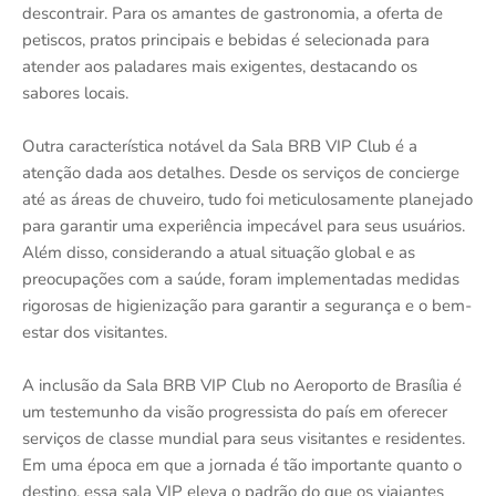
descontrair. Para os amantes de gastronomia, a oferta de
petiscos, pratos principais e bebidas é selecionada para
atender aos paladares mais exigentes, destacando os
sabores locais.
Outra característica notável da Sala BRB VIP Club é a
atenção dada aos detalhes. Desde os serviços de concierge
até as áreas de chuveiro, tudo foi meticulosamente planejado
para garantir uma experiência impecável para seus usuários.
Além disso, considerando a atual situação global e as
preocupações com a saúde, foram implementadas medidas
rigorosas de higienização para garantir a segurança e o bem-
estar dos visitantes.
A inclusão da Sala BRB VIP Club no Aeroporto de Brasília é
um testemunho da visão progressista do país em oferecer
serviços de classe mundial para seus visitantes e residentes.
Em uma época em que a jornada é tão importante quanto o
destino, essa sala VIP eleva o padrão do que os viajantes