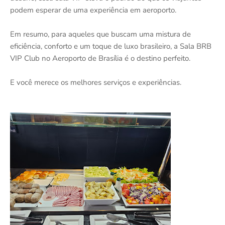
podem esperar de uma experiência em aeroporto.
Em resumo, para aqueles que buscam uma mistura de
eficiência, conforto e um toque de luxo brasileiro, a Sala BRB
VIP Club no Aeroporto de Brasília é o destino perfeito.
E você merece os melhores serviços e experiências.