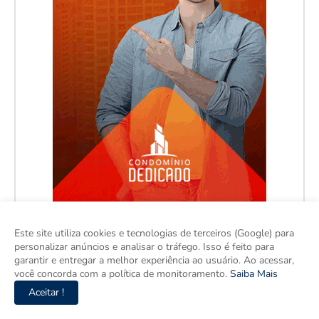
Este site utiliza cookies e tecnologias de terceiros (Google) para
personalizar anúncios e analisar o tráfego. Isso é feito para
garantir e entregar a melhor experiência ao usuário. Ao acessar,
você concorda com a política de monitoramento.
Saiba Mais
Aceitar !