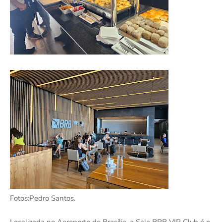
Fotos:Pedro Santos.
Localizada no Aeroporto de Brasília, a Sala BRB VIP Club é o