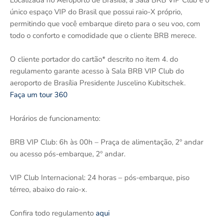
único espaço VIP do Brasil que possui raio-X próprio,
permitindo que você embarque direto para o seu voo, com
todo o conforto e comodidade que o cliente BRB merece.
O cliente portador do cartão* descrito no item 4. do
regulamento garante acesso à Sala BRB VIP Club do
aeroporto de Brasília Presidente Juscelino Kubitschek.
Faça um tour 360
Horários de funcionamento:
BRB VIP Club: 6h às 00h – Praça de alimentação, 2º andar
ou acesso pós-embarque, 2º andar.
VIP Club Internacional: 24 horas – pós-embarque, piso
térreo, abaixo do raio-x.
Confira todo regulamento
aqui