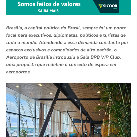
Brasília, a capital política do Brasil, sempre foi um ponto
focal para executivos, diplomatas, políticos e turistas de
todo o mundo. Atendendo a essa demanda constante por
espaços exclusivos e comodidades de alto padrão, o
Aeroporto de Brasília introduziu a Sala BRB VIP Club,
uma proposta que redefine o conceito de espera em
aeroportos