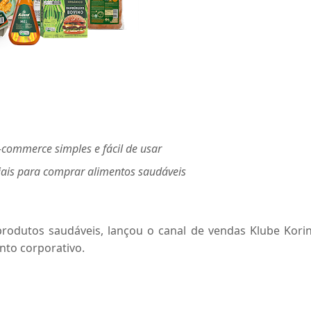
-commerce simples e fácil de usar
iais para comprar alimentos saudáveis
rodutos saudáveis, lançou o canal de vendas Klube Korin
to corporativo.