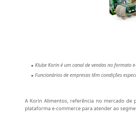
Klube Korin é um canal de vendas no formato e
Funcionários de empresas têm condições espec
A Korin Alimentos, referência no mercado de p
plataforma e-commerce para atender ao segmen