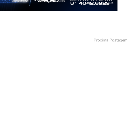
Próxima Postagem