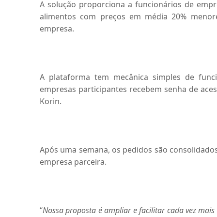
A solução proporciona a funcionários de empr
alimentos com preços em média 20% menores
empresa.
A plataforma tem mecânica simples de funci
empresas participantes recebem senha de acess
Korin.
Após uma semana, os pedidos são consolidados 
empresa parceira.
“
Nossa proposta é ampliar e facilitar cada vez mais