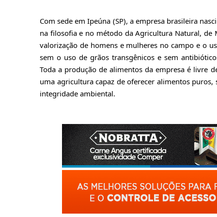
Com sede em Ipeúna (SP), a empresa brasileira nasc
na filosofia e no método da Agricultura Natural, de 
valorização de homens e mulheres no campo e o uso 
sem o uso de grãos transgênicos e sem antibiótico
Toda a produção de alimentos da empresa é livre d
uma agricultura capaz de oferecer alimentos puros,
integridade ambiental.