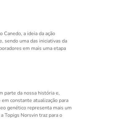
 Canedo, a ideia da ação
, sendo uma das iniciativas da
laboradores em mais uma etapa
 parte da nossa história e,
 em constante atualização para
leo genético representa mais um
a Topigs Norsvin traz para o