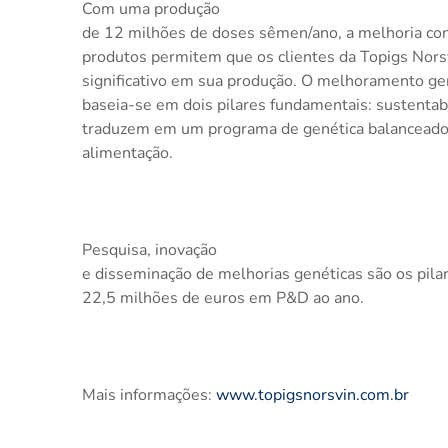
Com uma produção
de 12 milhões de doses sêmen/ano, a melhoria con
produtos permitem que os clientes da Topigs Nor
significativo em sua produção. O melhoramento ge
baseia-se em dois pilares fundamentais: sustentabi
traduzem em um programa de genética balanceado e
alimentação.
Pesquisa, inovação
e disseminação de melhorias genéticas são os pila
22,5 milhões de euros em P&D ao ano.
Mais informações:
www.topigsnorsvin.com.br