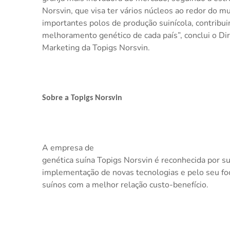
Norsvin, que visa ter vários núcleos ao redor do m
importantes polos de produção suinícola, contribuin
melhoramento genético de cada país”, conclui o Di
Marketing da Topigs Norsvin.
Sobre a Topigs Norsvin
A empresa de
genética suína Topigs Norsvin é reconhecida por 
implementação de novas tecnologias e pelo seu fo
suínos com a melhor relação custo-benefício.