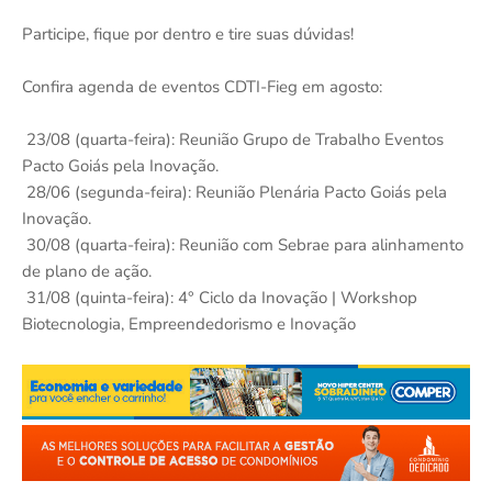
Participe, fique por dentro e tire suas dúvidas!
Confira agenda de eventos CDTI-Fieg em agosto:
23/08 (quarta-feira): Reunião Grupo de Trabalho Eventos
Pacto Goiás pela Inovação.
28/06 (segunda-feira): Reunião Plenária Pacto Goiás pela
Inovação.
30/08 (quarta-feira): Reunião com Sebrae para alinhamento
de plano de ação.
31/08 (quinta-feira): 4° Ciclo da Inovação | Workshop
Biotecnologia, Empreendedorismo e Inovação