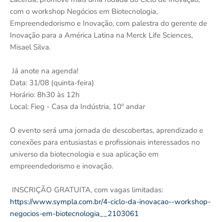
com o workshop Negócios em Biotecnologia,
Empreendedorismo e Inovação, com palestra do gerente de
Inovação para a América Latina na Merck Life Sciences,
Misael Silva.
Já anote na agenda!
Data: 31/08 (quinta-feira)
Horário: 8h30 às 12h
Local: Fieg - Casa da Indústria, 10º andar
O evento será uma jornada de descobertas, aprendizado e
conexões para entusiastas e profissionais interessados no
universo da biotecnologia e sua aplicação em
empreendedorismo e inovação.
INSCRIÇÃO GRATUITA, com vagas limitadas:
https://www.sympla.com.br/4-ciclo-da-inovacao--workshop-
negocios-em-biotecnologia__2103061