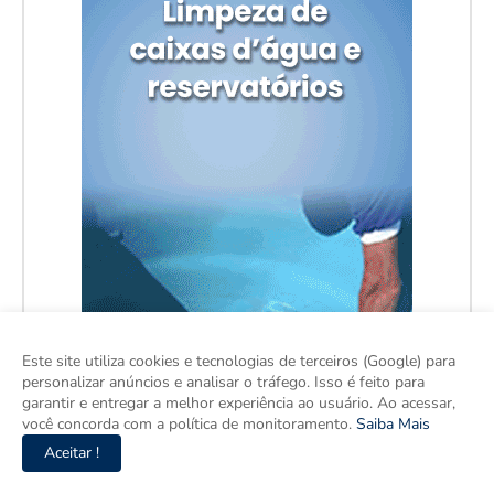
Este site utiliza cookies e tecnologias de terceiros (Google) para
personalizar anúncios e analisar o tráfego. Isso é feito para
garantir e entregar a melhor experiência ao usuário. Ao acessar,
você concorda com a política de monitoramento.
Saiba Mais
Aceitar !