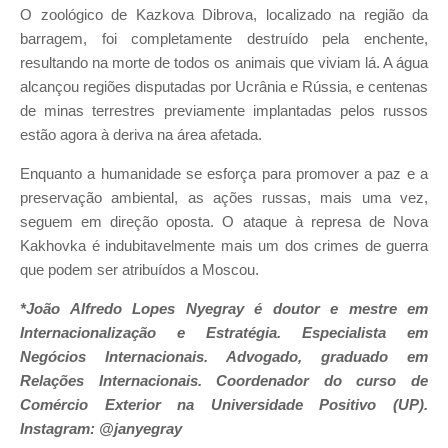
O zoológico de Kazkova Dibrova, localizado na região da
barragem, foi completamente destruído pela enchente,
resultando na morte de todos os animais que viviam lá. A água
alcançou regiões disputadas por Ucrânia e Rússia, e centenas
de minas terrestres previamente implantadas pelos russos
estão agora à deriva na área afetada.
Enquanto a humanidade se esforça para promover a paz e a
preservação ambiental, as ações russas, mais uma vez,
seguem em direção oposta. O ataque à represa de Nova
Kakhovka é indubitavelmente mais um dos crimes de guerra
que podem ser atribuídos a Moscou.
*João Alfredo Lopes Nyegray é doutor e mestre em
Internacionalização e Estratégia. Especialista em
Negócios Internacionais. Advogado, graduado em
Relações Internacionais. Coordenador do curso de
Comércio Exterior na Universidade Positivo (UP).
Instagram: @janyegray