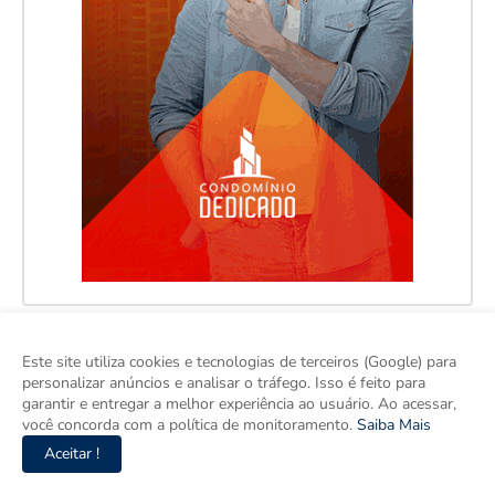
Este site utiliza cookies e tecnologias de terceiros (Google) para
personalizar anúncios e analisar o tráfego. Isso é feito para
garantir e entregar a melhor experiência ao usuário. Ao acessar,
você concorda com a política de monitoramento.
Saiba Mais
Aceitar !