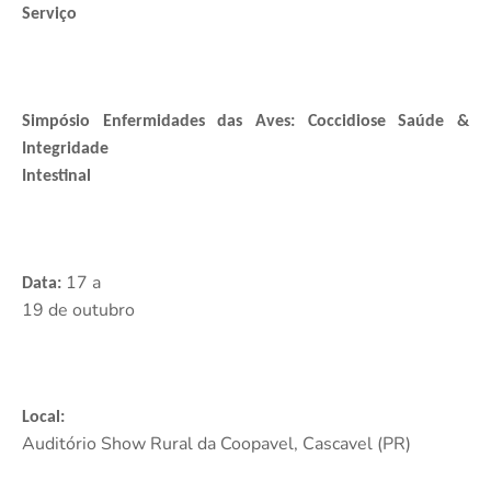
Serviço
Simpósio Enfermidades das Aves: Coccidiose Saúde &
Integridade
Intestinal
17 a
Data:
19 de outubro
Local:
Auditório Show Rural da Coopavel, Cascavel (PR)