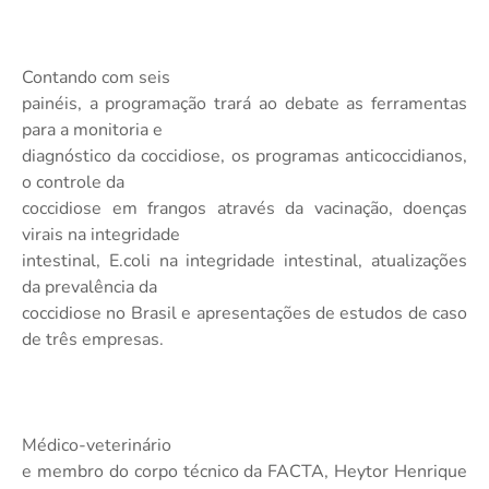
Contando com seis
painéis, a programação trará ao debate as ferramentas
para a monitoria e
diagnóstico da coccidiose, os programas anticoccidianos,
o controle da
coccidiose em frangos através da vacinação, doenças
virais na integridade
intestinal, E.coli na integridade intestinal, atualizações
da prevalência da
coccidiose no Brasil e apresentações de estudos de caso
de três empresas.
Médico-veterinário
e membro do corpo técnico da FACTA, Heytor Henrique