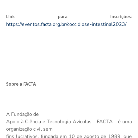
Link para inscrições:
https://eventos.facta.org.br/coccidiose-intestinal2023/
Sobre a FACTA
A Fundação de
Apoio à Ciência e Tecnologia Avícolas - FACTA - é uma
organização civil sem
fins lucrativos, fundada em 10 de agosto de 1989, que