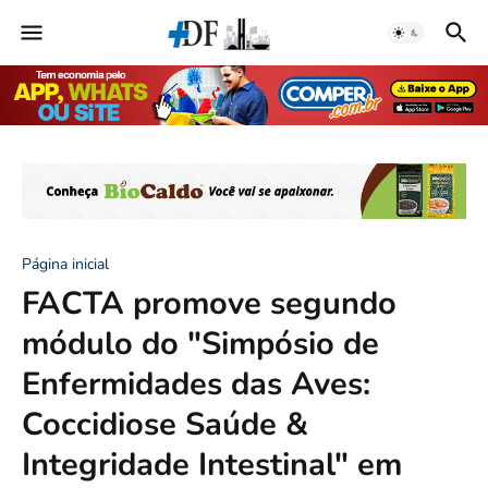
Página inicial
FACTA promove segundo
módulo do "Simpósio de
Enfermidades das Aves:
Coccidiose Saúde &
Integridade Intestinal" em