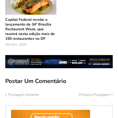
Capital Federal recebe o
lançamento da 34ª Brasília
Restaurant Week, que
reunirá nesta edição mais de
150 restaurantes no DF
29 Julho, 2026
Postar Um Comentário
Postagem Anterior
Próxima Postagem