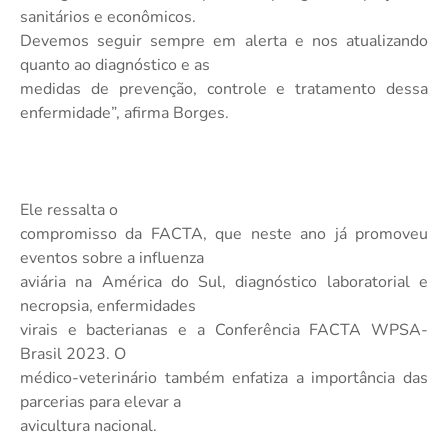
sanitários e econômicos.
Devemos seguir sempre em alerta e nos atualizando
quanto ao diagnóstico e as
medidas de prevenção, controle e tratamento dessa
enfermidade”, afirma Borges.
Ele ressalta o
compromisso da FACTA, que neste ano já promoveu
eventos sobre a influenza
aviária na América do Sul, diagnóstico laboratorial e
necropsia, enfermidades
virais e bacterianas e a Conferência FACTA WPSA-
Brasil 2023. O
médico-veterinário também enfatiza a importância das
parcerias para elevar a
avicultura nacional.