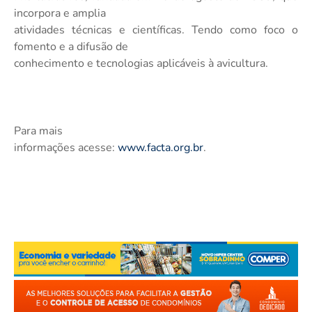
incorpora e amplia
atividades técnicas e científicas. Tendo como foco o
fomento e a difusão de
conhecimento e tecnologias aplicáveis à avicultura.
Para mais
informações acesse:
www.facta.org.br
.