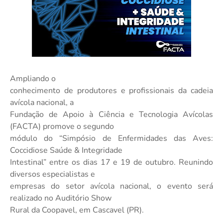
Ampliando o
conhecimento de produtores e profissionais da cadeia
avícola nacional, a
Fundação de Apoio à Ciência e Tecnologia Avícolas
(FACTA) promove o segundo
módulo do “Simpósio de Enfermidades das Aves:
Coccidiose Saúde & Integridade
Intestinal” entre os dias 17 e 19 de outubro. Reunindo
diversos especialistas e
empresas do setor avícola nacional, o evento será
realizado no Auditório Show
Rural da Coopavel, em Cascavel (PR).