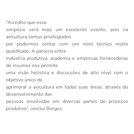
“Acredito que esse
simpósio será mais um excelente evento, pois na
avicultura somos privilegiados
por podermos contar com um nível técnico muito
qualificado. A parceria entre
indústria produtiva, academia e empresas fornecedoras
de insumos nos permite
uma visão holística e discussões de alto nível com o
objetivo único de
aprimorar a avicultura em todas suas áreas, através do
desenvolvimento das
pessoas envolvidas em diversas partes do processo
produtivo”, conclui Borges.