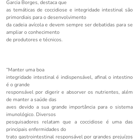
Garcia Borges, destaca que
as temáticas de coccidiose e integridade intestinal são
primordiais para o desenvolvimento
da cadeia avícola e devem sempre ser debatidas para se
ampliar o conhecimento
de produtores e técnicos.
“Manter uma boa
integridade intestinal é indispensável, afinal o intestino
é o grande
responsável por digerir e absorver os nutrientes, além
de manter a saúde das
aves devido a sua grande importância para o sistema
imunológico. Diversos
pesquisadores relatam que a coccidiose é uma das
principais enfermidades do
trato gastrointestinal responsável por grandes prejuízos