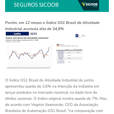
Porém, em 12 meses o Índice GS1 Brasil de Atividade
Industrial acumula alta de 34,8%
O Índice GS1 Brasil de Atividade Industrial de junho
apresentou queda de 2,6% na intenção da indústria em
lançar produtos no mercado nacional, no dado livre de
efeitos sazonais. O índice original mostra queda de 7%. Mas,
de acordo com Virginia Vaamonde, CEO da Associação
Brasileira de Automação-GS1 Brasil, "na comparação com