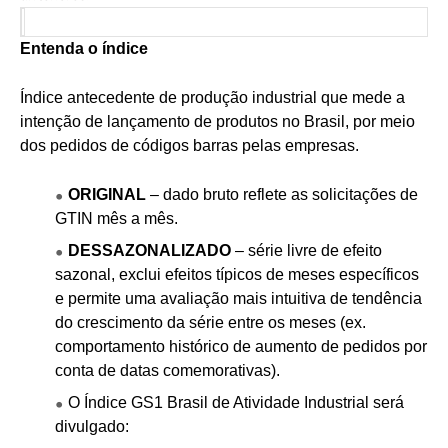
Entenda o índice
Índice antecedente de produção industrial que mede a
intenção de lançamento de produtos no Brasil, por meio
dos pedidos de códigos barras pelas empresas.
ORIGINAL
– dado bruto reflete as solicitações de
GTIN mês a mês.
DESSAZONALIZADO
– série livre de efeito
sazonal, exclui efeitos típicos de meses específicos
e permite uma avaliação mais intuitiva de tendência
do crescimento da série entre os meses (ex.
comportamento histórico de aumento de pedidos por
conta de datas comemorativas).
O Índice GS1 Brasil de Atividade Industrial será
divulgado: