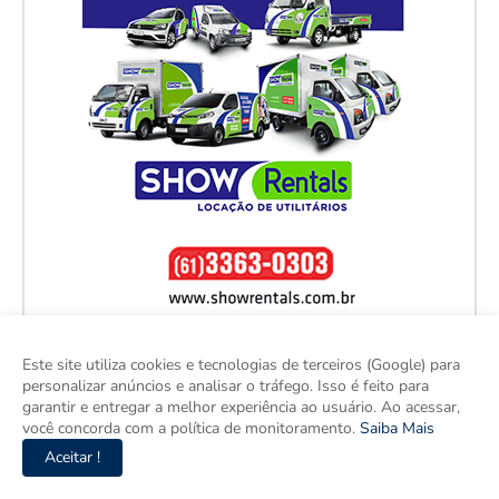
Este site utiliza cookies e tecnologias de terceiros (Google) para
personalizar anúncios e analisar o tráfego. Isso é feito para
garantir e entregar a melhor experiência ao usuário. Ao acessar,
você concorda com a política de monitoramento.
Saiba Mais
Aceitar !