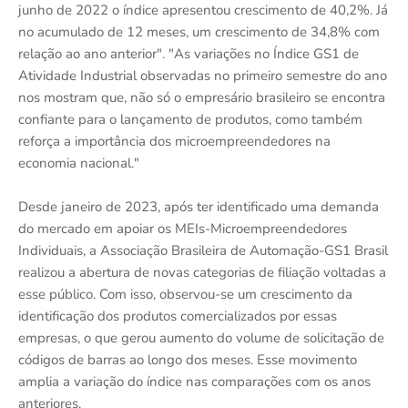
junho de 2022 o índice apresentou crescimento de 40,2%. Já
no acumulado de 12 meses, um crescimento de 34,8% com
relação ao ano anterior". "As variações no Índice GS1 de
Atividade Industrial observadas no primeiro semestre do ano
nos mostram que, não só o empresário brasileiro se encontra
confiante para o lançamento de produtos, como também
reforça a importância dos microempreendedores na
economia nacional."
Desde janeiro de 2023, após ter identificado uma demanda
do mercado em apoiar os MEIs-Microempreendedores
Individuais, a Associação Brasileira de Automação-GS1 Brasil
realizou a abertura de novas categorias de filiação voltadas a
esse público. Com isso, observou-se um crescimento da
identificação dos produtos comercializados por essas
empresas, o que gerou aumento do volume de solicitação de
códigos de barras ao longo dos meses. Esse movimento
amplia a variação do índice nas comparações com os anos
anteriores.