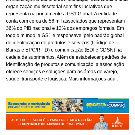
organização multissetorial sem fins lucrativos que
representa nacionalmente a GS1 Global. A entidade
conta com cerca de 58 mil associados que representam
36% do PIB nacional e 12% dos empregos formais. Em
todo o mundo, a GS1 é responsável pelo padrão global
de identificação de produtos e serviços (Código de
Barras e EPC/RFID) e comunicação (EDI e GDSN) na
cadeia de suprimentos. Além de estabelecer padrões de
identificação de produtos e comunicação, a associação
oferece serviços e soluções para as áreas de varejo,
saúde, transporte e logística. Mais informações
aqui
.