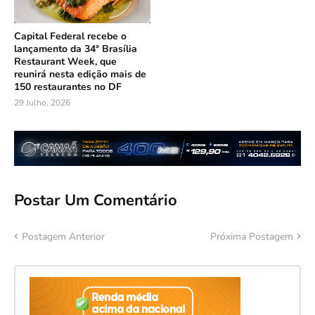
Capital Federal recebe o
lançamento da 34ª Brasília
Restaurant Week, que
reunirá nesta edição mais de
150 restaurantes no DF
29 Julho, 2026
Postar Um Comentário
Postagem Anterior
Próxima Postagem