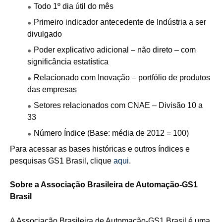
Todo 1º dia útil do mês
Primeiro indicador antecedente de Indústria a ser
divulgado
Poder explicativo adicional – não direto – com
significância estatística
Relacionado com Inovação – portfólio de produtos
das empresas
Setores relacionados com CNAE – Divisão 10 a
33
Número Índice (Base: média de 2012 = 100)
Para acessar as bases históricas e outros índices e
pesquisas GS1 Brasil, clique
aqui
.
Sobre a Associação Brasileira de Automação-GS1
Brasil
A Associação Brasileira de Automação-GS1 Brasil é uma