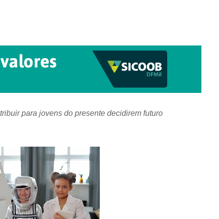
ibuir para jovens do presente decidirem futuro