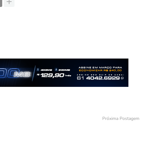
Próxima Postagem