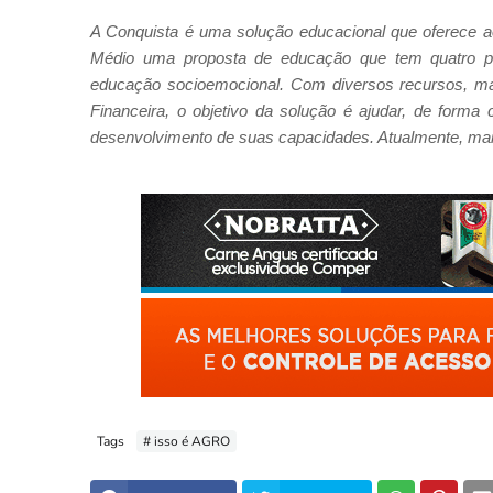
A Conquista é uma solução educacional que oferece a
Médio uma proposta de educação que tem quatro pil
educação socioemocional. Com diversos recursos, ma
Financeira, o objetivo da solução é ajudar, de forma
desenvolvimento de suas capacidades. Atualmente, mais 
Tags
# isso é AGRO