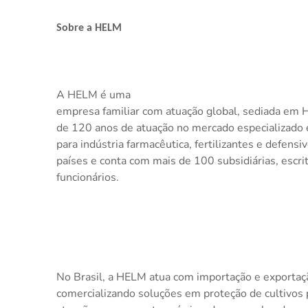
Sobre a HELM
A HELM é uma
empresa familiar com atuação global, sediada em
de 120 anos de atuação no mercado especializado
para indústria farmacêutica, fertilizantes e defens
países e conta com mais de 100 subsidiárias, escri
funcionários.
No Brasil, a HELM atua com importação e exportaç
comercializando soluções em proteção de cultivos p