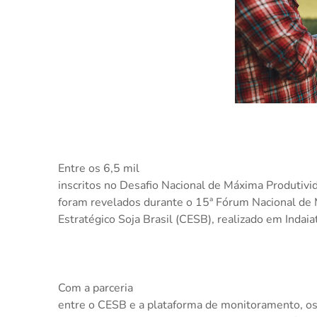
Entre os 6,5 mil
inscritos no Desafio Nacional de Máxima Produtivi
foram revelados durante o 15ª Fórum Nacional de
Estratégico Soja Brasil (CESB), realizado em Indaia
Com a parceria
entre o CESB e a plataforma de monitoramento, os