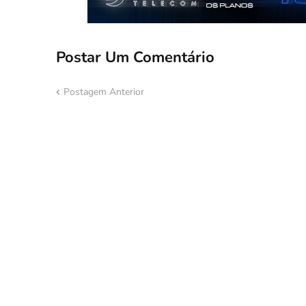
Postar Um Comentário
Postagem Anterior