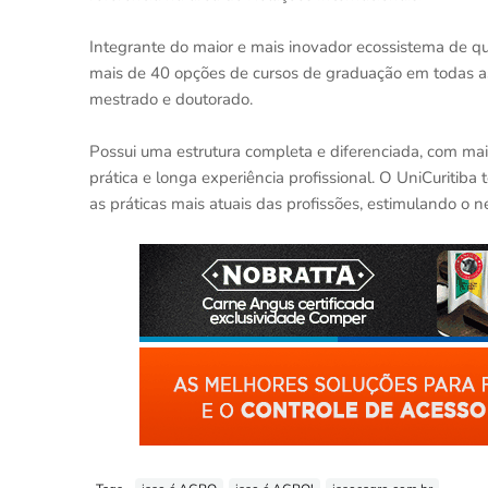
Integrante do maior e mais inovador ecossistema de qu
mais de 40 opções de cursos de graduação em todas a
mestrado e doutorado.
Possui uma estrutura completa e diferenciada, com mai
prática e longa experiência profissional. O UniCuriti
as práticas mais atuais das profissões, estimulando o n