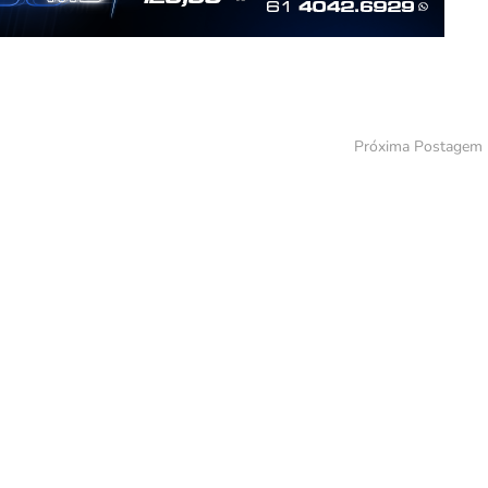
Próxima Postagem